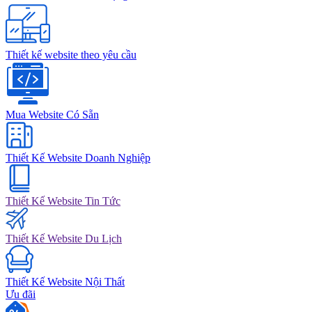
Thiết kế website theo yêu cầu
Mua Website Có Sẵn
Thiết Kế Website Doanh Nghiệp
Thiết Kế Website Tin Tức
Thiết Kế Website Du Lịch
Thiết Kế Website Nội Thất
Ưu đãi