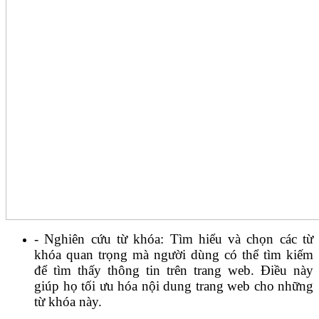
- Nghiên cứu từ khóa: Tìm hiểu và chọn các từ
khóa quan trọng mà người dùng có thể tìm kiếm
để tìm thấy thông tin trên trang web. Điều này
giúp họ tối ưu hóa nội dung trang web cho những
từ khóa này.