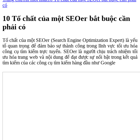
có
10 Tố chất của một SEOer bắt buộc cần
phải có
Tố chất của một SEOer (Search Engine Optimization Expert) là yếu
tố quan trọng để đảm bảo sự thành công trong lĩnh vực tối ưu hóa
công cụ tìm kiếm trực tuyến. SEOer là người chịu trách nhiệm tối
ưu hóa trang web và nội dung để đạt được sự nổi bật trong kết quả
tìm kiếm của các công cụ tìm kiếm hàng đầu như Google