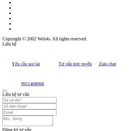
Copyright © 2002 Web4s. All rights reserved.
Liên hệ
Yêu cầu gọi lại
Tư vấn trực tuyến
Zalo chat
0911408966
Liên hệ tư vấn
Đăng ký tư vấn