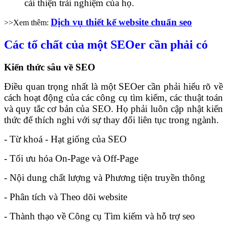
cải thiện trải nghiệm của họ.
Dịch vụ thiết kế website chuẩn seo
>>Xem thêm:
Các tố chất của một SEOer cần phải có
Kiến thức sâu về SEO
Điều quan trọng nhất là một SEOer cần phải hiểu rõ về
cách hoạt động của các công cụ tìm kiếm, các thuật toán
và quy tắc cơ bản của SEO. Họ phải luôn cập nhật kiến
thức để thích nghi với sự thay đổi liên tục trong ngành.
- Từ khoá - Hạt giống của SEO
- Tối ưu hóa On-Page và Off-Page
- Nội dung chất lượng và Phương tiện truyền thông
- Phân tích và Theo dõi website
- Thành thạo về Công cụ Tìm kiếm và hỗ trợ seo