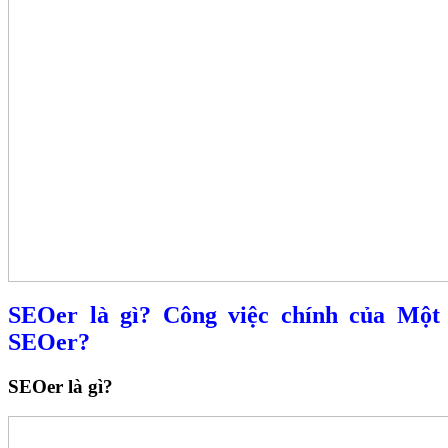
SEOer là gì? Công việc chính của Một
SEOer?
SEOer là gì?