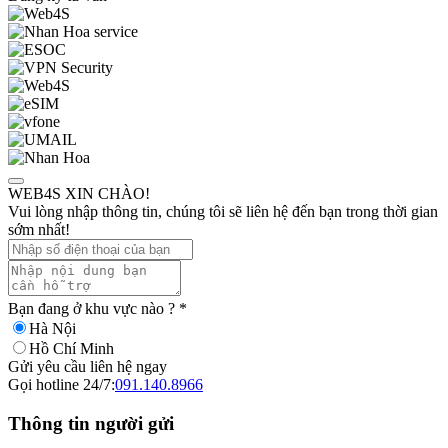
WEB4S XIN CHÀO!
Vui lòng nhập thông tin, chúng tôi sẽ liên hệ đến bạn trong thời gian
sớm nhất!
Bạn đang ở khu vực nào ?
*
Hà Nội
Hồ Chí Minh
Gửi yêu cầu liên hệ ngay
Gọi hotline 24/7:
091.140.8966
Thông tin người gửi