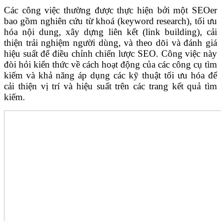
Các công việc thường được thực hiện bởi một SEOer
bao gồm nghiên cứu từ khoá (keyword research), tối ưu
hóa nội dung, xây dựng liên kết (link building), cải
thiện trải nghiệm người dùng, và theo dõi và đánh giá
hiệu suất để điều chỉnh chiến lược SEO. Công việc này
đòi hỏi kiến thức về cách hoạt động của các công cụ tìm
kiếm và khả năng áp dụng các kỹ thuật tối ưu hóa để
cải thiện vị trí và hiệu suất trên các trang kết quả tìm
kiếm.