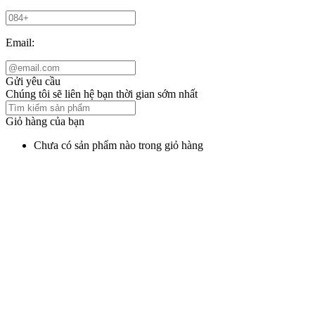
Email:
Gửi yêu cầu
Chúng tôi sẽ liên hệ bạn thời gian sớm nhất
Giỏ hàng của bạn
Chưa có sản phẩm nào trong giỏ hàng