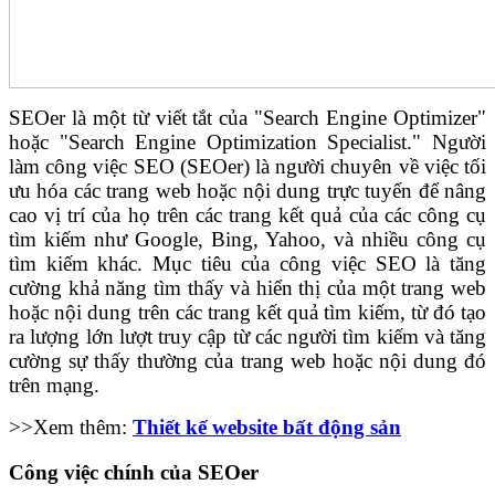
SEOer là một từ viết tắt của "Search Engine Optimizer"
hoặc "Search Engine Optimization Specialist." Người
làm công việc SEO (SEOer) là người chuyên về việc tối
ưu hóa các trang web hoặc nội dung trực tuyến để nâng
cao vị trí của họ trên các trang kết quả của các công cụ
tìm kiếm như Google, Bing, Yahoo, và nhiều công cụ
tìm kiếm khác. Mục tiêu của công việc SEO là tăng
cường khả năng tìm thấy và hiển thị của một trang web
hoặc nội dung trên các trang kết quả tìm kiếm, từ đó tạo
ra lượng lớn lượt truy cập từ các người tìm kiếm và tăng
cường sự thấy thường của trang web hoặc nội dung đó
trên mạng.
>>Xem thêm:
Thiết kế website bất động sản
Công việc chính của SEOer