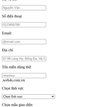
Số điện thoại
Email:
Địa chỉ
Tên miền dùng thử
.web4s.com.vn
Chọn lĩnh vực
Chọn mẫu giao diện