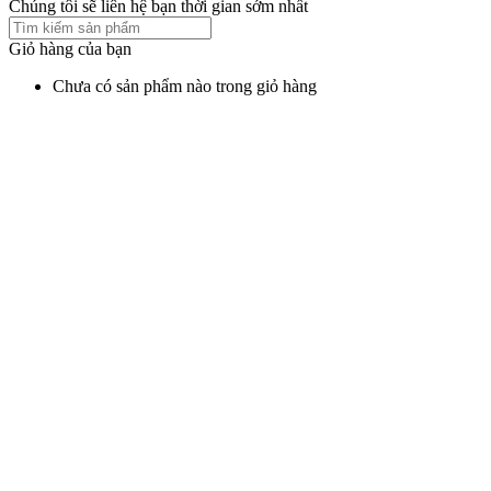
Chúng tôi sẽ liên hệ bạn thời gian sớm nhất
Giỏ hàng của bạn
Chưa có sản phẩm nào trong giỏ hàng