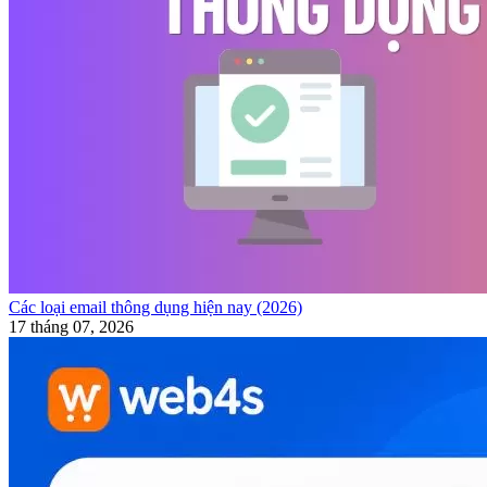
Các loại email thông dụng hiện nay (2026)
17 tháng 07, 2026