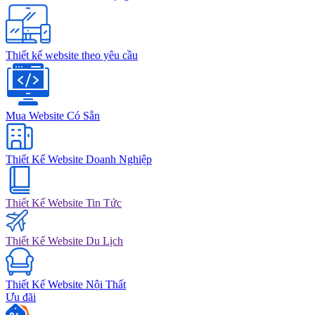
Thiết kế website theo yêu cầu
Mua Website Có Sẵn
Thiết Kế Website Doanh Nghiệp
Thiết Kế Website Tin Tức
Thiết Kế Website Du Lịch
Thiết Kế Website Nội Thất
Ưu đãi