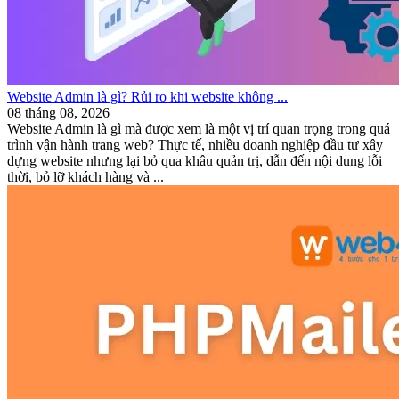
Website Admin là gì? Rủi ro khi website không ...
08 tháng 08, 2026
Website Admin là gì mà được xem là một vị trí quan trọng trong quá
trình vận hành trang web? Thực tế, nhiều doanh nghiệp đầu tư xây
dựng website nhưng lại bỏ qua khâu quản trị, dẫn đến nội dung lỗi
thời, bỏ lỡ khách hàng và ...