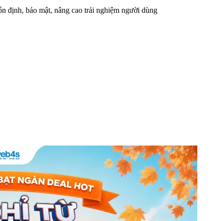
n định, bảo mật, nâng cao trải nghiệm người dùng