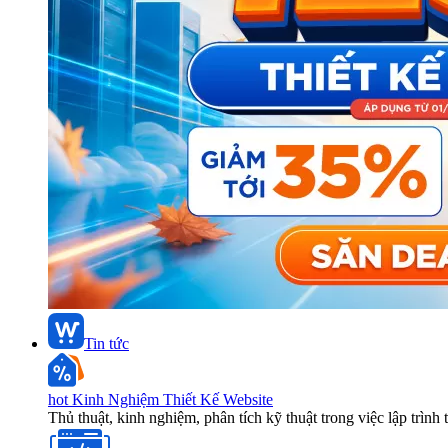
Tin tức
hot
Kinh Nghiệm Thiết Kế Website
Thủ thuật, kinh nghiệm, phân tích kỹ thuật trong việc lập trình 