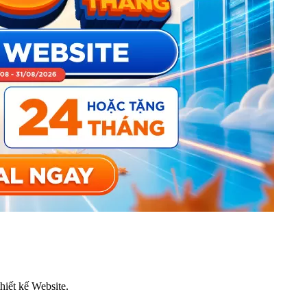
thiết kế Website.