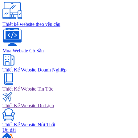
Thiết kế website theo yêu cầu
Mua Website Có Sẵn
Thiết Kế Website Doanh Nghiệp
Thiết Kế Website Tin Tức
Thiết Kế Website Du Lịch
Thiết Kế Website Nội Thất
Ưu đãi