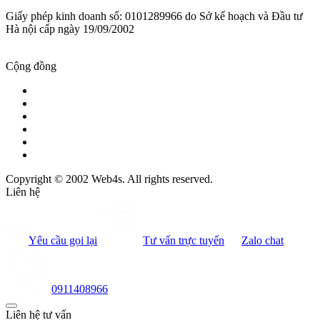
Giấy phép kinh doanh số: 0101289966 do Sở kế hoạch và Đầu tư
Hà nội cấp ngày 19/09/2002
Cộng đồng
Copyright © 2002 Web4s. All rights reserved.
Liên hệ
Yêu cầu gọi lại
Tư vấn trực tuyến
Zalo chat
0911408966
Liên hệ tư vấn