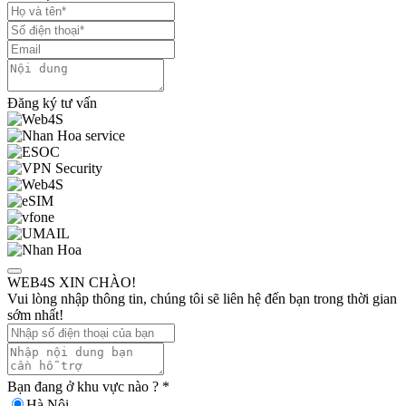
Đăng ký tư vấn
WEB4S XIN CHÀO!
Vui lòng nhập thông tin, chúng tôi sẽ liên hệ đến bạn trong thời gian
sớm nhất!
Bạn đang ở khu vực nào ?
*
Hà Nội