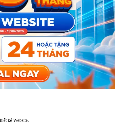
thiết kế Website.