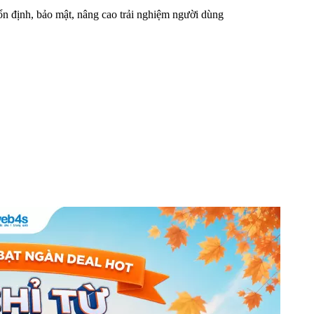
n định, bảo mật, nâng cao trải nghiệm người dùng