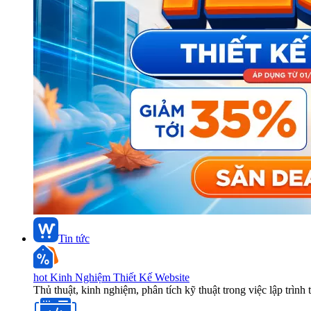
Tin tức
hot
Kinh Nghiệm Thiết Kế Website
Thủ thuật, kinh nghiệm, phân tích kỹ thuật trong việc lập trình 