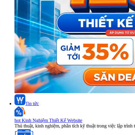
Tin tức
hot
Kinh Nghiệm Thiết Kế Website
Thủ thuật, kinh nghiệm, phân tích kỹ thuật trong việc lập trình 