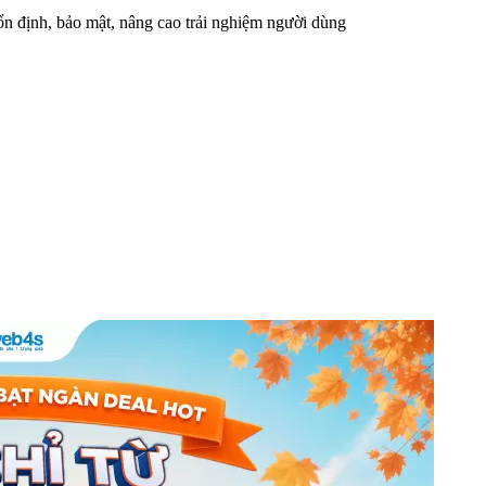
n định, bảo mật, nâng cao trải nghiệm người dùng