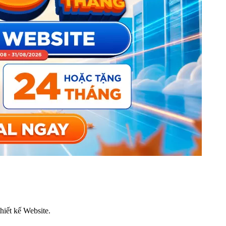
thiết kế Website.