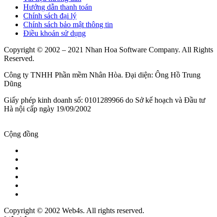
Hướng dẫn thanh toán
Chính sách đại lý
Chính sách bảo mật thông tin
Điều khoản sử dụng
Copyright © 2002 – 2021 Nhan Hoa Software Company. All Rights
Reserved.
Công ty TNHH Phần mềm Nhân Hòa. Đại diện: Ông Hồ Trung
Dũng
Giấy phép kinh doanh số: 0101289966 do Sở kế hoạch và Đầu tư
Hà nội cấp ngày 19/09/2002
Cộng đồng
Copyright © 2002 Web4s. All rights reserved.