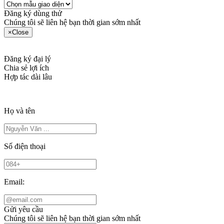
Đăng ký dùng thử
Chúng tôi sẽ liên hệ bạn thời gian sớm nhất
×
Close
Đăng ký đại lý
Chia sẻ lợi ích
Hợp tác dài lâu
Họ và tên
Số điện thoại
Email:
Gửi yêu cầu
Chúng tôi sẽ liên hệ bạn thời gian sớm nhất