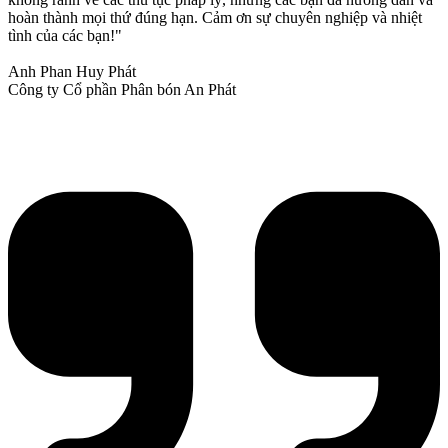
hoàn thành mọi thứ đúng hạn. Cảm ơn sự chuyên nghiệp và nhiệt
tình của các bạn!"
Anh Phan Huy Phát
Công ty Cổ phần Phân bón An Phát