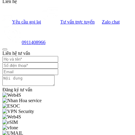
Liên hệ
Yêu cầu gọi lại
Tư vấn trực tuyến
Zalo chat
0911408966
Liên hệ tư vấn
Đăng ký tư vấn