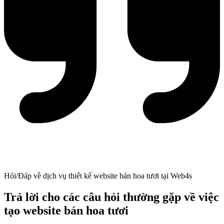
Hỏi/Đáp về dịch vụ thiết kế website bán hoa tươi tại Web4s
Trả lời cho các câu hỏi thường gặp về việc
tạo website bán hoa tươi