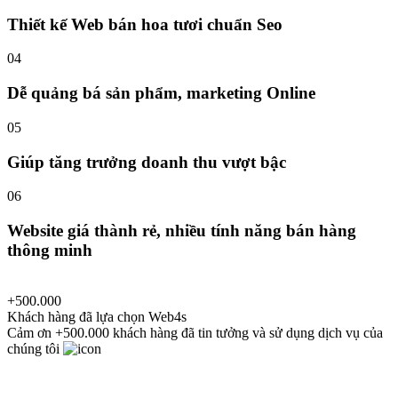
Thiết kế Web bán hoa tươi chuẩn Seo
04
Dễ quảng bá sản phẩm, marketing Online
05
Giúp tăng trưởng doanh thu vượt bậc
06
Website giá thành rẻ, nhiều tính năng bán hàng
thông minh
+500.000
Khách hàng đã lựa chọn Web4s
Cảm ơn +500.000 khách hàng đã tin tưởng và sử dụng dịch vụ của
chúng tôi