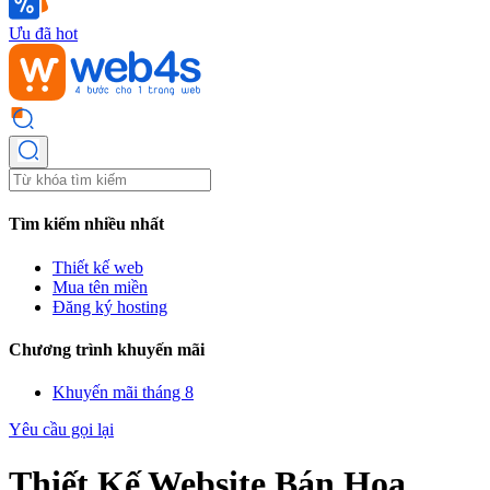
Ưu đã hot
Tìm kiếm nhiều nhất
Thiết kế web
Mua tên miền
Đăng ký hosting
Chương trình khuyến mãi
Khuyến mãi tháng 8
Yêu cầu gọi lại
Thiết Kế Website Bán Hoa