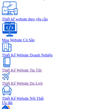
Thiết kế website theo yêu cầu
Mua Website Có Sẵn
Thiết Kế Website Doanh Nghiệp
Thiết Kế Website Tin Tức
Thiết Kế Website Du Lịch
Thiết Kế Website Nội Thất
Ưu đãi