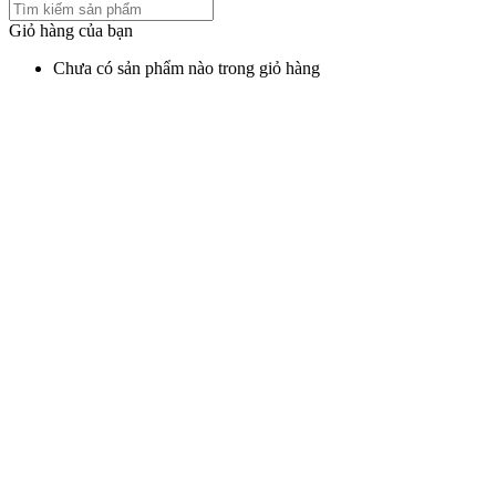
Giỏ hàng của bạn
Chưa có sản phẩm nào trong giỏ hàng