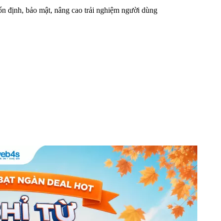
n định, bảo mật, nâng cao trải nghiệm người dùng