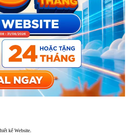
thiết kế Website.