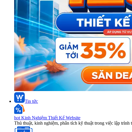
Tin tức
hot
Kinh Nghiệm Thiết Kế Website
Thủ thuật, kinh nghiệm, phân tích kỹ thuật trong việc lập trình 