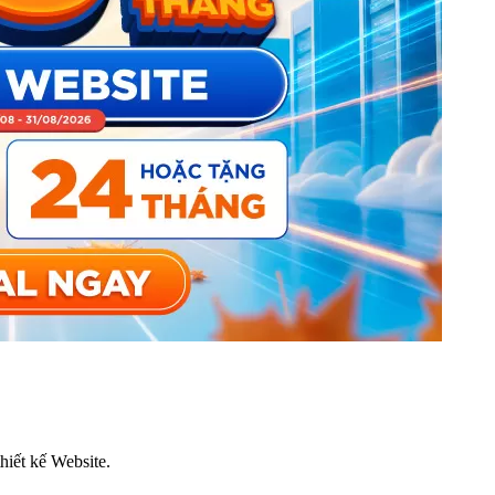
thiết kế Website.