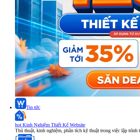
Tin tức
hot
Kinh Nghiệm Thiết Kế Website
Thủ thuật, kinh nghiệm, phân tích kỹ thuật trong việc lập trình 