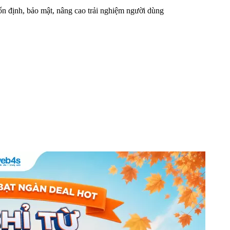
n định, bảo mật, nâng cao trải nghiệm người dùng