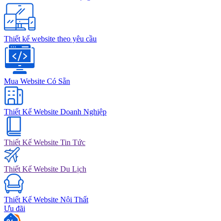
Thiết kế website theo yêu cầu
Mua Website Có Sẵn
Thiết Kế Website Doanh Nghiệp
Thiết Kế Website Tin Tức
Thiết Kế Website Du Lịch
Thiết Kế Website Nội Thất
Ưu đãi