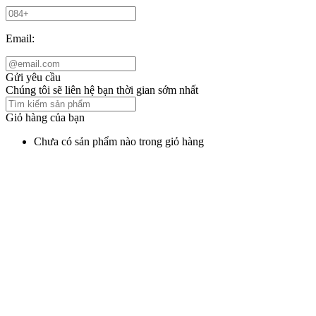
Email:
Gửi yêu cầu
Chúng tôi sẽ liên hệ bạn thời gian sớm nhất
Giỏ hàng của bạn
Chưa có sản phẩm nào trong giỏ hàng