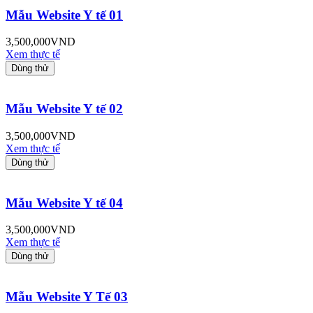
Mẫu Website Y tế 01
3,500,000
VND
Xem thực tế
Dùng thử
Mẫu Website Y tế 02
3,500,000
VND
Xem thực tế
Dùng thử
Mẫu Website Y tế 04
3,500,000
VND
Xem thực tế
Dùng thử
Mẫu Website Y Tế 03