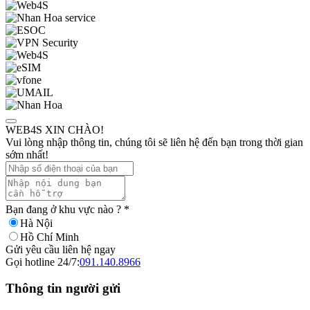
WEB4S XIN CHÀO!
Vui lòng nhập thông tin, chúng tôi sẽ liên hệ đến bạn trong thời gian
sớm nhất!
Bạn đang ở khu vực nào ?
*
Hà Nội
Hồ Chí Minh
Gửi yêu cầu liên hệ ngay
Gọi hotline 24/7:
091.140.8966
Thông tin người gửi