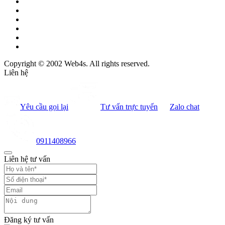
Copyright © 2002 Web4s. All rights reserved.
Liên hệ
Yêu cầu gọi lại
Tư vấn trực tuyến
Zalo chat
0911408966
Liên hệ tư vấn
Đăng ký tư vấn