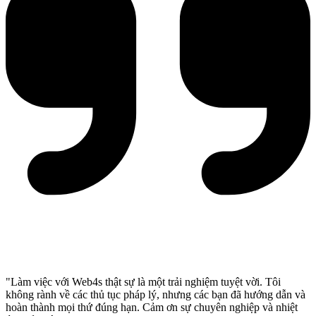
"Làm việc với Web4s thật sự là một trải nghiệm tuyệt vời. Tôi
không rành về các thủ tục pháp lý, nhưng các bạn đã hướng dẫn và
hoàn thành mọi thứ đúng hạn. Cảm ơn sự chuyên nghiệp và nhiệt