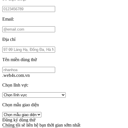
Email:
Địa chỉ
Tên miền dùng thử
.web4s.com.vn
Chọn lĩnh vực
Chọn mẫu giao diện
Đăng ký dùng thử
Chúng tôi sẽ liên hệ bạn thời gian sớm nhất