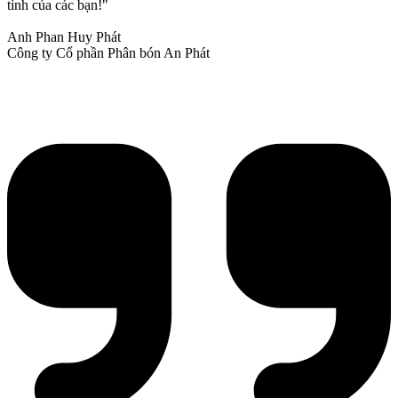
tình của các bạn!"
Anh Phan Huy Phát
Công ty Cổ phần Phân bón An Phát