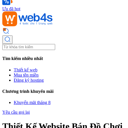
Ưu đã hot
Tìm kiếm nhiều nhất
Thiết kế web
Mua tên miền
Đăng ký hosting
Chương trình khuyến mãi
Khuyến mãi tháng 8
Yêu cầu gọi lại
Thiết Kế Website Bán Đồ Chơi