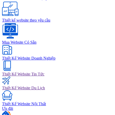
Thiết kế website theo yêu cầu
Mua Website Có Sẵn
Thiết Kế Website Doanh Nghiệp
Thiết Kế Website Tin Tức
Thiết Kế Website Du Lịch
Thiết Kế Website Nội Thất
Ưu đãi