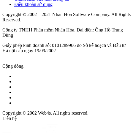
Điều khoản sử dụng
Copyright © 2002 – 2021 Nhan Hoa Software Company. All Rights
Reserved.
Công ty TNHH Phần mềm Nhân Hòa. Đại diện: Ông Hồ Trung
Dũng
Giấy phép kinh doanh số: 0101289966 do Sở kế hoạch và Đầu tư
Hà nội cấp ngày 19/09/2002
Cộng đồng
Copyright © 2002 Web4s. All rights reserved.
Liên hệ