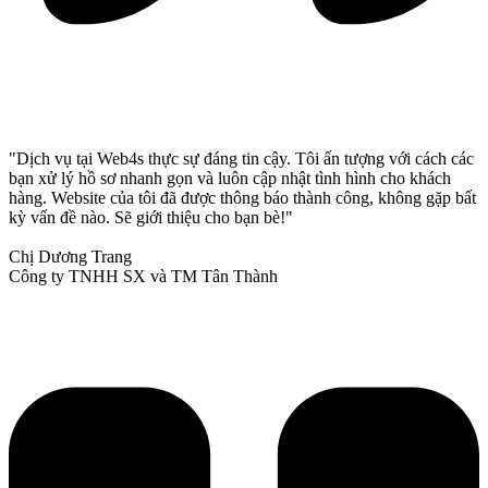
"Dịch vụ tại Web4s thực sự đáng tin cậy. Tôi ấn tượng với cách các
bạn xử lý hồ sơ nhanh gọn và luôn cập nhật tình hình cho khách
hàng. Website của tôi đã được thông báo thành công, không gặp bất
kỳ vấn đề nào. Sẽ giới thiệu cho bạn bè!"
Chị Dương Trang
Công ty TNHH SX và TM Tân Thành