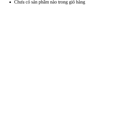
Chưa có sản phẩm nào trong giỏ hàng