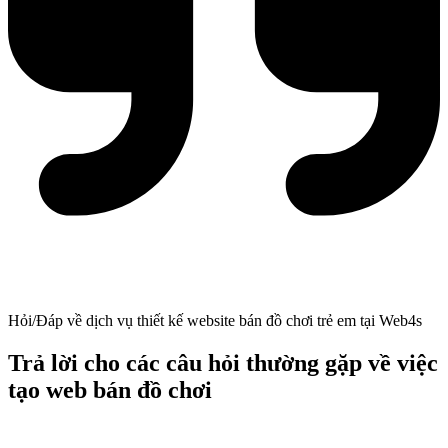
Hỏi/Đáp về dịch vụ thiết kế website bán đồ chơi trẻ em tại Web4s
Trả lời cho các câu hỏi thường gặp về việc
tạo web bán đồ chơi