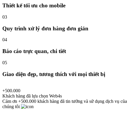
Thiết kế tối ưu cho mobile
03
Quy trình xử lý đơn hàng đơn giản
04
Báo cáo trực quan, chi tiết
05
Giao diện đẹp, tương thích với mọi thiết bị
+500.000
Khách hàng đã lựa chọn Web4s
Cảm ơn +500.000 khách hàng đã tin tưởng và sử dụng dịch vụ của
chúng tôi