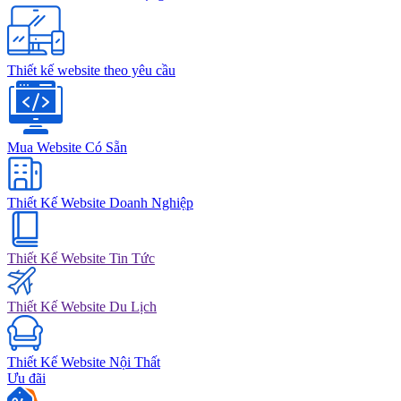
Thiết kế website theo yêu cầu
Mua Website Có Sẵn
Thiết Kế Website Doanh Nghiệp
Thiết Kế Website Tin Tức
Thiết Kế Website Du Lịch
Thiết Kế Website Nội Thất
Ưu đãi