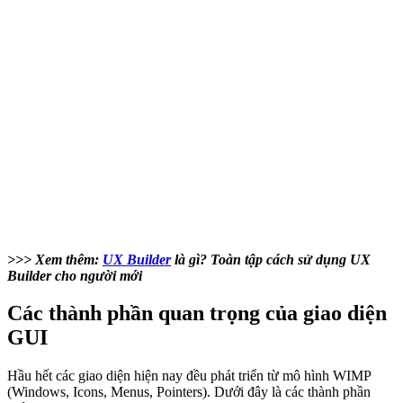
>>> Xem thêm:
UX Builder
là gì? Toàn tập cách sử dụng UX
Builder cho người mới
Các thành phần quan trọng của giao diện
GUI
Hầu hết các giao diện hiện nay đều phát triển từ mô hình WIMP
(Windows, Icons, Menus, Pointers). Dưới đây là các thành phần