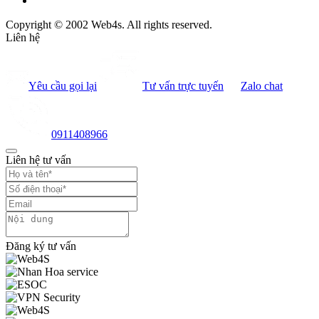
Copyright © 2002 Web4s. All rights reserved.
Liên hệ
Yêu cầu gọi lại
Tư vấn trực tuyến
Zalo chat
0911408966
Liên hệ tư vấn
Đăng ký tư vấn