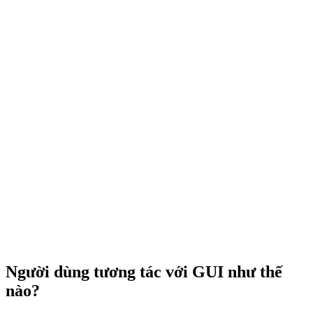
Người dùng tương tác với GUI như thế
nào?