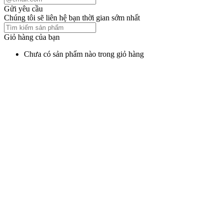
Gửi yêu cầu
Chúng tôi sẽ liên hệ bạn thời gian sớm nhất
Giỏ hàng của bạn
Chưa có sản phẩm nào trong giỏ hàng