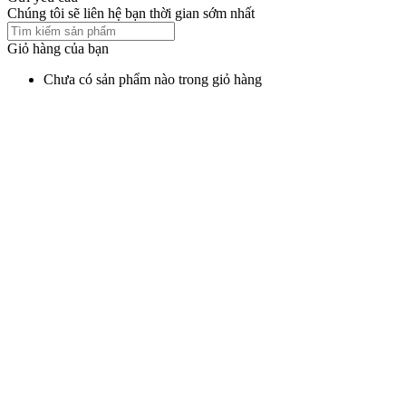
Chúng tôi sẽ liên hệ bạn thời gian sớm nhất
Giỏ hàng của bạn
Chưa có sản phẩm nào trong giỏ hàng