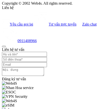
Copyright © 2002 Web4s. All rights reserved.
Liên hệ
Yêu cầu gọi lại
Tư vấn trực tuyến
Zalo chat
0911408966
Liên hệ tư vấn
Đăng ký tư vấn