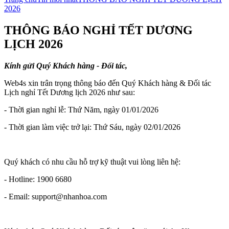
2026
THÔNG BÁO NGHỈ TẾT DƯƠNG
LỊCH 2026
Kính gửi Quý Khách hàng - Đối tác,
Web4s xin trân trọng thông báo đến Quý Khách hàng & Đối tác
Lịch nghỉ Tết Dương lịch 2026 như sau:
- Thời gian nghỉ lễ: Thứ Năm, ngày 01/01/2026
- Thời gian làm việc trở lại: Thứ Sáu, ngày 02/01/2026
Quý khách có nhu cầu hỗ trợ kỹ thuật vui lòng liên hệ:
- Hotline: 1900 6680
- Email: support@nhanhoa.com