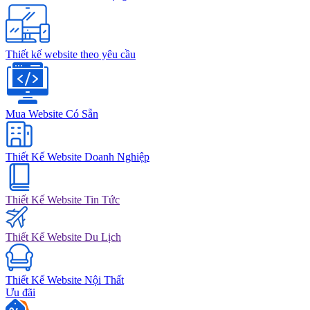
Thiết kế website theo yêu cầu
Mua Website Có Sẵn
Thiết Kế Website Doanh Nghiệp
Thiết Kế Website Tin Tức
Thiết Kế Website Du Lịch
Thiết Kế Website Nội Thất
Ưu đãi