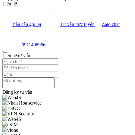
Liên hệ
Yêu cầu gọi lại
Tư vấn trực tuyến
Zalo chat
0911408966
Liên hệ tư vấn
Đăng ký tư vấn