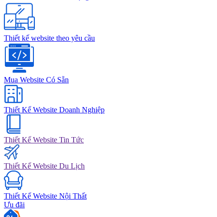
Thiết kế website theo yêu cầu
Mua Website Có Sẵn
Thiết Kế Website Doanh Nghiệp
Thiết Kế Website Tin Tức
Thiết Kế Website Du Lịch
Thiết Kế Website Nội Thất
Ưu đãi