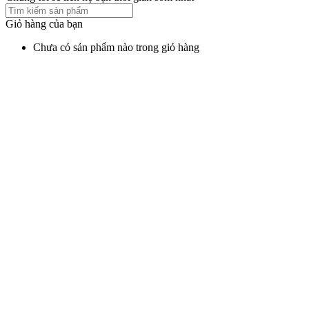
Giỏ hàng của bạn
Chưa có sản phẩm nào trong giỏ hàng