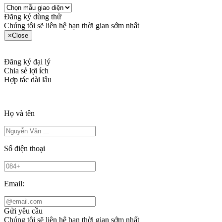
Đăng ký dùng thử
Chúng tôi sẽ liên hệ bạn thời gian sớm nhất
×
Close
Đăng ký đại lý
Chia sẻ lợi ích
Hợp tác dài lâu
Họ và tên
Số điện thoại
Email:
Gửi yêu cầu
Chúng tôi sẽ liên hệ bạn thời gian sớm nhất