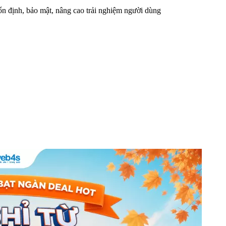
n định, bảo mật, nâng cao trải nghiệm người dùng