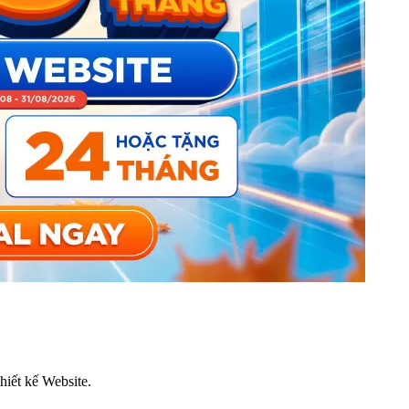
thiết kế Website.