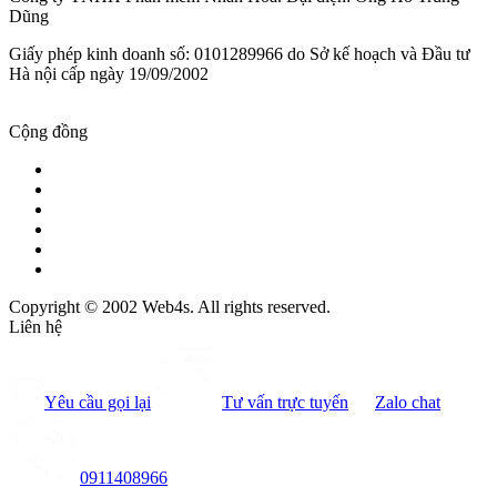
Dũng
Giấy phép kinh doanh số: 0101289966 do Sở kế hoạch và Đầu tư
Hà nội cấp ngày 19/09/2002
Cộng đồng
Copyright © 2002 Web4s. All rights reserved.
Liên hệ
Yêu cầu gọi lại
Tư vấn trực tuyến
Zalo chat
0911408966