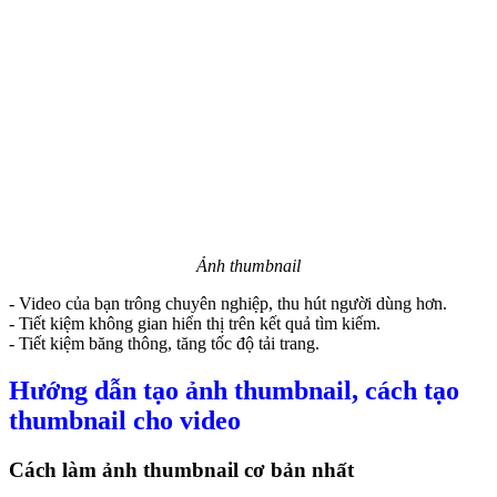
Ảnh thumbnail
- Video của bạn trông chuyên nghiệp, thu hút người dùng hơn.
- Tiết kiệm không gian hiển thị trên kết quả tìm kiếm.
- Tiết kiệm băng thông, tăng tốc độ tải trang.
Hướng dẫn tạo ảnh thumbnail, cách tạo
thumbnail cho video
Cách làm ảnh thumbnail cơ bản nhất