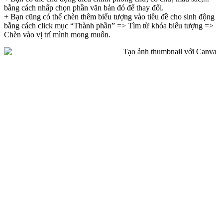
bằng cách nhấp chọn phần văn bản đó để thay đổi.
+ Bạn cũng có thể chèn thêm biểu tượng vào tiêu đề cho sinh động
bằng cách click mục “Thành phần” => Tìm từ khóa biểu tượng =>
Chèn vào vị trí mình mong muốn.