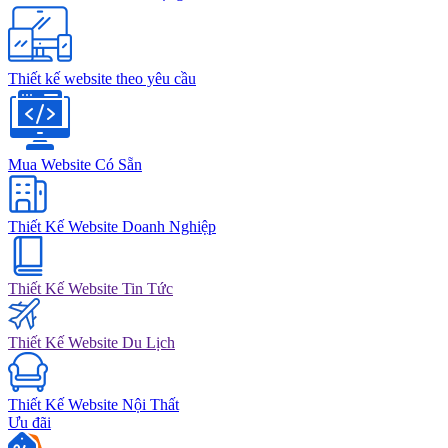
Thiết kế website theo yêu cầu
Mua Website Có Sẵn
Thiết Kế Website Doanh Nghiệp
Thiết Kế Website Tin Tức
Thiết Kế Website Du Lịch
Thiết Kế Website Nội Thất
Ưu đãi