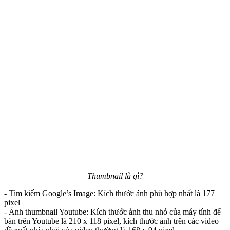
Thumbnail là gì?
- Tìm kiếm Google’s Image: Kích thước ảnh phù hợp nhất là 177
pixel
- Ảnh thumbnail Youtube: Kích thước ảnh thu nhỏ của máy tính để
bàn trên Youtube là 210 x 118 pixel, kích thước ảnh trên các video