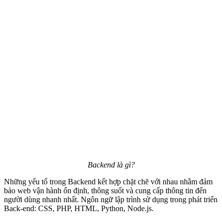
Backend là gì?
Những yếu tố trong Backend kết hợp chặt chẽ với nhau nhằm đảm
bảo web vận hành ổn định, thông suốt và cung cấp thông tin đến
người dùng nhanh nhất. Ngôn ngữ lập trình sử dụng trong phát triển
Back-end: CSS, PHP, HTML, Python, Node.js.