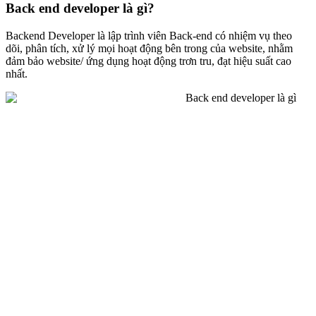
Back end developer là gì?
Backend Developer là lập trình viên Back-end có nhiệm vụ theo
dõi, phân tích, xử lý mọi hoạt động bên trong của website, nhằm
đảm bảo website/ ứng dụng hoạt động trơn tru, đạt hiệu suất cao
nhất.