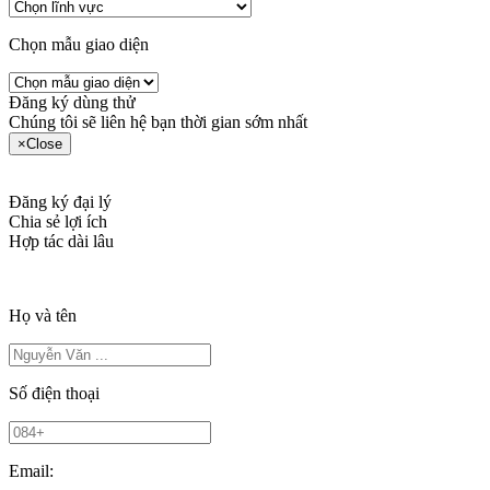
Chọn mẫu giao diện
Đăng ký dùng thử
Chúng tôi sẽ liên hệ bạn thời gian sớm nhất
×
Close
Đăng ký đại lý
Chia sẻ lợi ích
Hợp tác dài lâu
Họ và tên
Số điện thoại
Email: