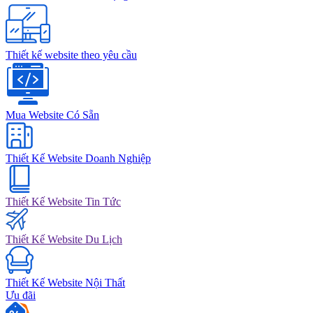
Thiết kế website theo yêu cầu
Mua Website Có Sẵn
Thiết Kế Website Doanh Nghiệp
Thiết Kế Website Tin Tức
Thiết Kế Website Du Lịch
Thiết Kế Website Nội Thất
Ưu đãi