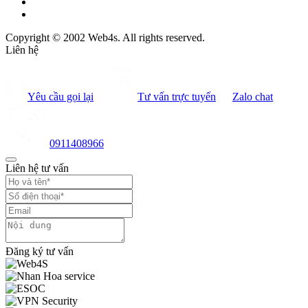
Copyright © 2002 Web4s. All rights reserved.
Liên hệ
Yêu cầu gọi lại
Tư vấn trực tuyến
Zalo chat
0911408966
Liên hệ tư vấn
Đăng ký tư vấn