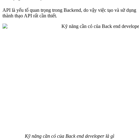
API là yếu tố quan trọng trong Backend, do vậy việc tạo và sử dụng
thành thạo API rất cần thiết.
Kỹ năng cần có của Back end developer là gì