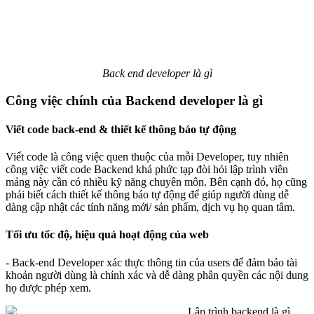
Back end developer là gì
Công việc chính của Backend developer là gì
Viết code back-end & thiết kế thông báo tự động
Viết code là công việc quen thuộc của mỗi Developer, tuy nhiên
công việc viết code Backend khá phức tạp đòi hỏi lập trình viên
mảng này cần có nhiều kỹ năng chuyên môn. Bên cạnh đó, họ cũng
phải biết cách thiết kế thông báo tự động để giúp người dùng dễ
dàng cập nhật các tính năng mới/ sản phẩm, dịch vụ họ quan tâm.
Tối ưu tốc độ, hiệu quả hoạt động của web
- Back-end Developer xác thực thông tin của users để đảm bảo tài
khoản người dùng là chính xác và dễ dàng phân quyền các nội dung
họ được phép xem.