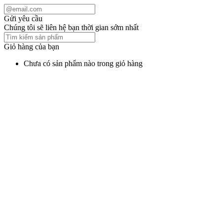
Gửi yêu cầu
Chúng tôi sẽ liên hệ bạn thời gian sớm nhất
Giỏ hàng của bạn
Chưa có sản phẩm nào trong giỏ hàng