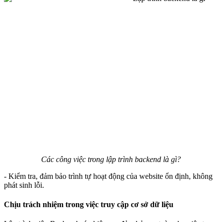
Các công việc trong lập trình backend là gì?
- Kiểm tra, đảm bảo trình tự hoạt động của website ổn định, không
phát sinh lỗi.
Chịu trách nhiệm trong việc truy cập cơ sở dữ liệu