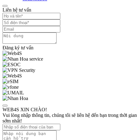
Liên hệ tư vấn
Đăng ký tư vấn
WEB4S XIN CHÀO!
Vui lòng nhập thông tin, chúng tôi sẽ liên hệ đến bạn trong thời gian
sớm nhất!