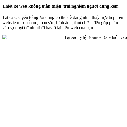
Thiết kế web không thân thiện, trải nghiệm người dùng kém
Tất cả các yếu tố người dùng có thể dễ dàng nhìn thấy trực tiếp trên
website như bố cục, màu sắc, hình ảnh, font chữ... đều góp phần
vào sự quyết định rời đi hay ở lại trên web của bạn.