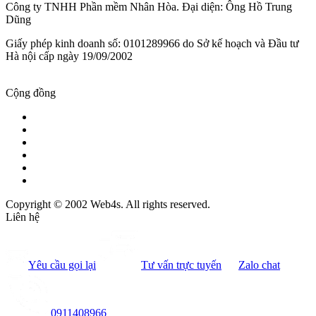
Công ty TNHH Phần mềm Nhân Hòa. Đại diện: Ông Hồ Trung
Dũng
Giấy phép kinh doanh số: 0101289966 do Sở kế hoạch và Đầu tư
Hà nội cấp ngày 19/09/2002
Cộng đồng
Copyright © 2002 Web4s. All rights reserved.
Liên hệ
Yêu cầu gọi lại
Tư vấn trực tuyến
Zalo chat
0911408966