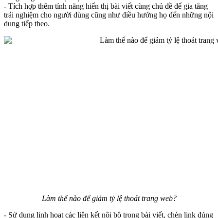
- Tích hợp thêm tính năng hiển thị bài viết cùng chủ đề để gia tăng
trải nghiệm cho người dùng cũng như điều hướng họ đến những nội
dung tiếp theo.
Làm thế nào để giảm tỷ lệ thoát trang web?
- Sử dụng linh hoạt các liên kết nội bộ trong bài viết, chèn link đúng