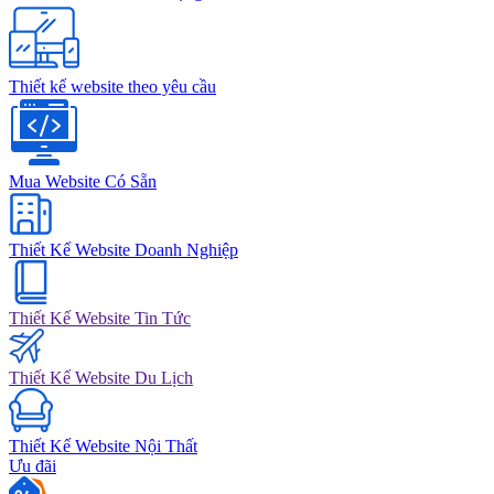
Thiết kế website theo yêu cầu
Mua Website Có Sẵn
Thiết Kế Website Doanh Nghiệp
Thiết Kế Website Tin Tức
Thiết Kế Website Du Lịch
Thiết Kế Website Nội Thất
Ưu đãi