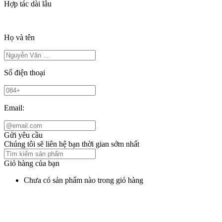
Hợp tác dài lâu
Họ và tên
Số điện thoại
Email:
Gửi yêu cầu
Chúng tôi sẽ liên hệ bạn thời gian sớm nhất
Giỏ hàng của bạn
Chưa có sản phẩm nào trong giỏ hàng