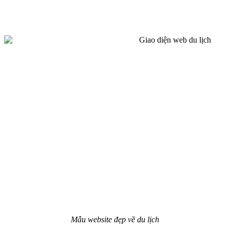
Mẫu website đẹp về du lịch