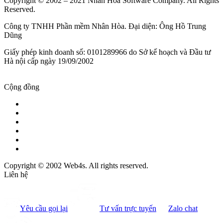
Copyright © 2002 – 2021 Nhan Hoa Software Company. All Rights
Reserved.
Công ty TNHH Phần mềm Nhân Hòa. Đại diện: Ông Hồ Trung
Dũng
Giấy phép kinh doanh số: 0101289966 do Sở kế hoạch và Đầu tư
Hà nội cấp ngày 19/09/2002
Cộng đồng
Copyright © 2002 Web4s. All rights reserved.
Liên hệ
Yêu cầu gọi lại
Tư vấn trực tuyến
Zalo chat