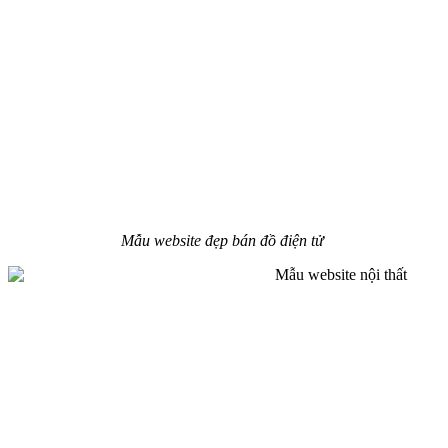
Mẫu website đẹp bán đồ điện tử