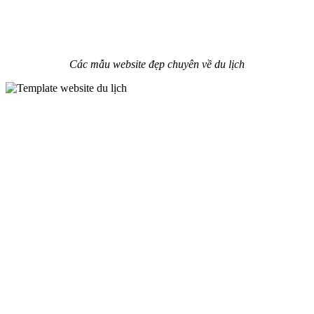
Các mẫu website đẹp chuyên về du lịch