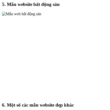
5. Mẫu website bất động sản
6. Một số các mẫu website đẹp khác