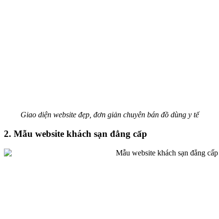
Giao diện website đẹp, đơn giản chuyên bán đồ dùng y tế
2. Mẫu website khách sạn đẳng cấp