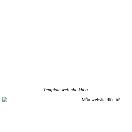
Template web nha khoa