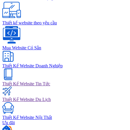
Thiết kế website theo yêu cầu
Mua Website Có Sẵn
Thiết Kế Website Doanh Nghiệp
Thiết Kế Website Tin Tức
Thiết Kế Website Du Lịch
Thiết Kế Website Nội Thất
Ưu đãi