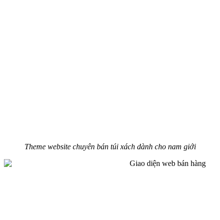
Theme website chuyên bán túi xách dành cho nam giới