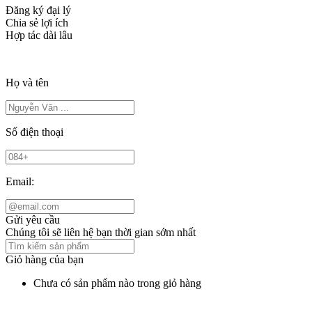
Đăng ký đại lý
Chia sẻ lợi ích
Hợp tác dài lâu
Họ và tên
Số điện thoại
Email:
Gửi yêu cầu
Chúng tôi sẽ liên hệ bạn thời gian sớm nhất
Giỏ hàng của bạn
Chưa có sản phẩm nào trong giỏ hàng