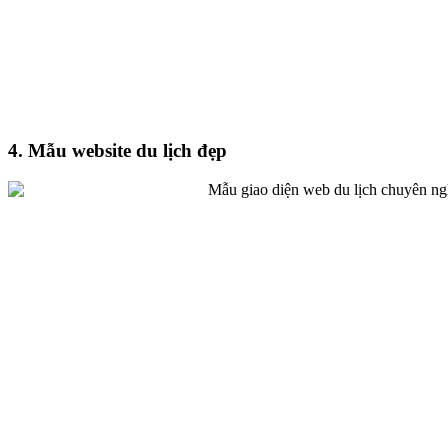
4. Mẫu website du lịch đẹp