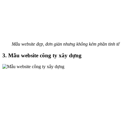
Mẫu website đẹp, đơn giản nhưng không kém phần tinh tế
3. Mẫu website công ty xây dựng