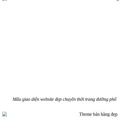
Mẫu giao diện website đẹp chuyên thời trang đường phố