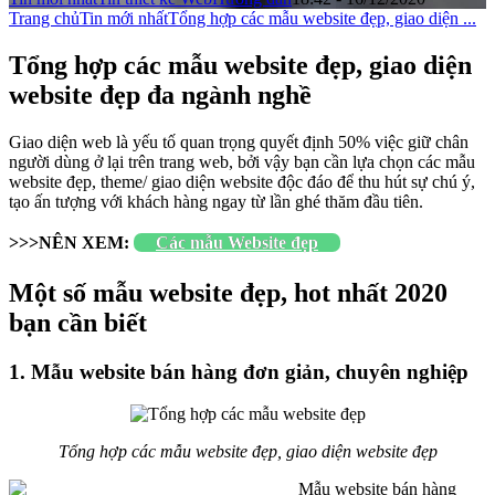
Trang chủ
Tin mới nhất
Tổng hợp các mẫu website đẹp, giao diện ...
Tổng hợp các mẫu website đẹp, giao diện
website đẹp đa ngành nghề
Giao diện web là yếu tố quan trọng quyết định 50% việc giữ chân
người dùng ở lại trên trang web, bởi vậy bạn cần lựa chọn các mẫu
website đẹp, theme/ giao diện website độc đáo để thu hút sự chú ý,
tạo ấn tượng với khách hàng ngay từ lần ghé thăm đầu tiên.
>>>NÊN XEM:
Các mẫu Website đẹp
Một số mẫu website đẹp, hot nhất 2020
bạn cần biết
1. Mẫu website bán hàng đơn giản, chuyên nghiệp
Tổng hợp các mẫu website đẹp, giao diện website đẹp