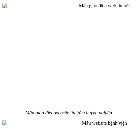
Mẫu giao diện website tin tức chuyên nghiệp