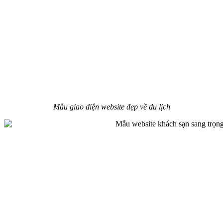
Mẫu giao diện website đẹp về du lịch