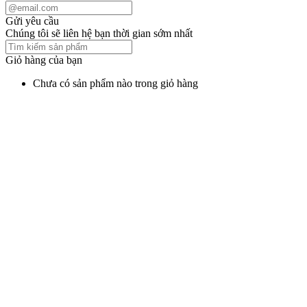
Gửi yêu cầu
Chúng tôi sẽ liên hệ bạn thời gian sớm nhất
Giỏ hàng của bạn
Chưa có sản phẩm nào trong giỏ hàng