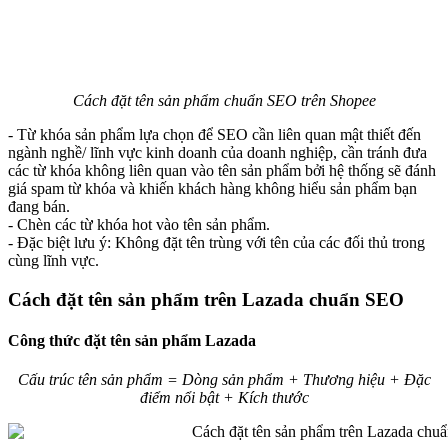
Cách đặt tên sản phẩm chuẩn SEO trên Shopee
- Từ khóa sản phẩm lựa chọn để SEO cần liên quan mật thiết đến
ngành nghề/ lĩnh vực kinh doanh của doanh nghiệp, cần tránh đưa
các từ khóa không liên quan vào tên sản phẩm bởi hệ thống sẽ đánh
giá spam từ khóa và khiến khách hàng không hiểu sản phẩm bạn
đang bán.
- Chèn các từ khóa hot vào tên sản phẩm.
- Đặc biệt lưu ý: Không đặt tên trùng với tên của các đối thủ trong
cùng lĩnh vực.
Cách đặt tên sản phẩm trên Lazada chuẩn SEO
Công thức đặt tên sản phẩm Lazada
Cấu trúc tên sản phẩm = Dòng sản phẩm + Thương hiệu + Đặc
điểm nổi bật + Kích thước