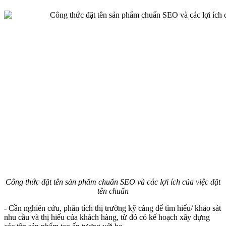
Công thức đặt tên sản phẩm chuẩn SEO và các lợi ích của việc đặt
tên chuẩn
- Cần nghiên cứu, phân tích thị trường kỹ càng để tìm hiểu/ khảo sát
nhu cầu và thị hiếu của khách hàng, từ đó có kế hoạch xây dựng