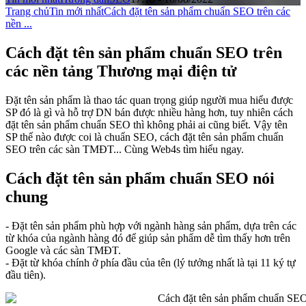
Trang chủ
Tin mới nhất
Cách đặt tên sản phẩm chuẩn SEO trên các
nền ...
Cách đặt tên sản phẩm chuẩn SEO trên
các nền tảng Thương mại điện tử
Đặt tên sản phẩm là thao tác quan trọng giúp người mua hiểu được
SP đó là gì và hỗ trợ DN bán được nhiều hàng hơn, tuy nhiên cách
đặt tên sản phẩm chuẩn SEO thì không phải ai cũng biết. Vậy tên
SP thế nào được coi là chuẩn SEO, cách đặt tên sản phẩm chuẩn
SEO trên các sàn TMĐT... Cùng Web4s tìm hiểu ngay.
Cách đặt tên sản phẩm chuẩn SEO nói
chung
- Đặt tên sản phẩm phù hợp với ngành hàng sản phẩm, dựa trên các
từ khóa của ngành hàng đó để giúp sản phẩm dễ tìm thấy hơn trên
Google và các sàn TMĐT.
- Đặt từ khóa chính ở phía đầu của tên (lý tưởng nhất là tại 11 ký tự
đầu tiên).