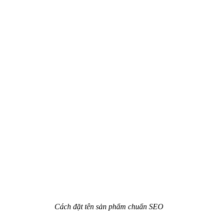
Cách đặt tên sản phẩm chuẩn SEO