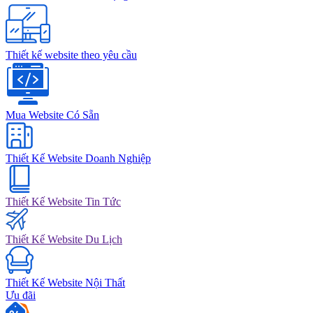
Thiết kế website theo yêu cầu
Mua Website Có Sẵn
Thiết Kế Website Doanh Nghiệp
Thiết Kế Website Tin Tức
Thiết Kế Website Du Lịch
Thiết Kế Website Nội Thất
Ưu đãi