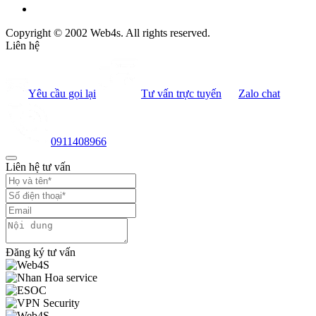
Copyright © 2002 Web4s. All rights reserved.
Liên hệ
Yêu cầu gọi lại
Tư vấn trực tuyến
Zalo chat
0911408966
Liên hệ tư vấn
Đăng ký tư vấn