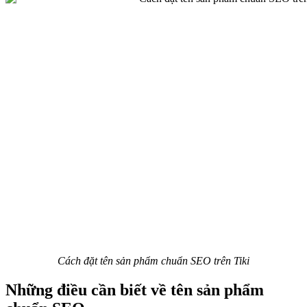
Cách đặt tên sản phẩm chuẩn SEO trên Tiki
Những điều cần biết về tên sản phẩm