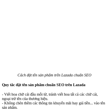
Cách đặt tên sản phẩm trên Lazada chuẩn SEO
Quy tắc đặt tên sản phẩm chuẩn SEO trên Lazada
- Viết hoa chữ cái đầu mỗi từ, tránh viết hoa tất cả các chữ cái,
ngoại trừ tên của thương hiệu.
- Không chèn thêm các thông tin khuyến mãi hay giá tiền... vào tên
sản phẩm.