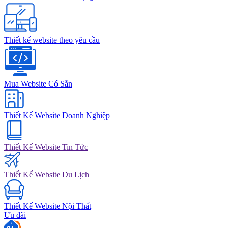
Thiết kế website theo yêu cầu
Mua Website Có Sẵn
Thiết Kế Website Doanh Nghiệp
Thiết Kế Website Tin Tức
Thiết Kế Website Du Lịch
Thiết Kế Website Nội Thất
Ưu đãi