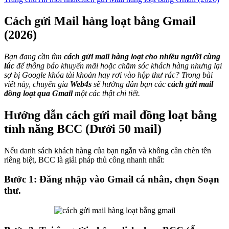
Cách gửi Mail hàng loạt bằng Gmail
(2026)
Bạn đang cần tìm
cách gửi mail hàng loạt cho nhiều người cùng
lúc
để thông báo khuyến mãi hoặc chăm sóc khách hàng nhưng lại
sợ bị Google khóa tài khoản hay rơi vào hộp thư rác? Trong bài
viết này, chuyên gia
Web4s
sẽ hướng dẫn bạn các
cách gửi mail
đồng loạt qua Gmail
một các thật chi tiết.
Hướng dẫn cách gửi mail đồng loạt bằng
tính năng BCC (Dưới 50 mail)
Nếu danh sách khách hàng của bạn ngắn và không cần chèn tên
riêng biệt, BCC là giải pháp thủ công nhanh nhất:
Bước 1: Đăng nhập vào Gmail cá nhân, chọn Soạn
thư.