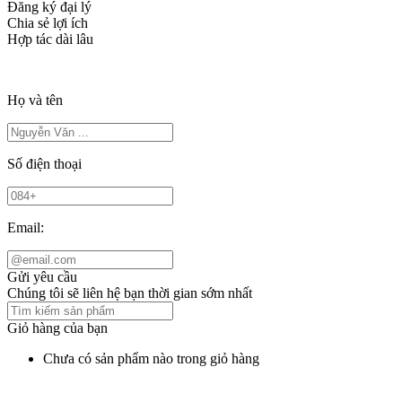
Đăng ký đại lý
Chia sẻ lợi ích
Hợp tác dài lâu
Họ và tên
Số điện thoại
Email:
Gửi yêu cầu
Chúng tôi sẽ liên hệ bạn thời gian sớm nhất
Giỏ hàng của bạn
Chưa có sản phẩm nào trong giỏ hàng