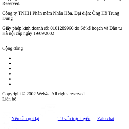
Reserved.
Công ty TNHH Phần mềm Nhân Hòa. Đại diện: Ông Hồ Trung
Dũng
Giấy phép kinh doanh số: 0101289966 do Sở kế hoạch và Đầu tư
Hà nội cấp ngày 19/09/2002
Cộng đồng
Copyright © 2002 Web4s. All rights reserved.
Liên hệ
Yêu cầu gọi lại
Tư vấn trực tuyến
Zalo chat