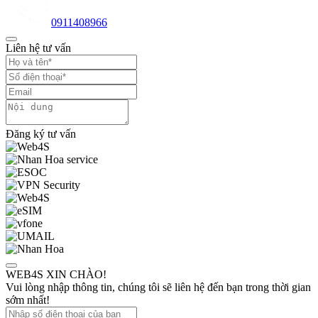
0911408966
Liên hệ tư vấn
Đăng ký tư vấn
WEB4S XIN CHÀO!
Vui lòng nhập thông tin, chúng tôi sẽ liên hệ đến bạn trong thời gian
sớm nhất!