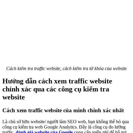
Cách kiểm tra traffic website, cách kiểm tra từ khóa của website
Hướng dẫn cách xem traffic website
chính xác qua các công cụ kiểm tra
website
Cách xem traffic website của mình chính xác nhất
Là chủ sở hữu website/ người làm SEO web, bạn không thể bỏ qua
công cụ kiểm tra web Google Analytics. Đây là công cụ đo lường
traffic,
đánh giá website của Google
cung cấp miễn phí để hỗ trợ