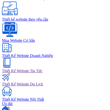
Thiết kế website theo yêu cầu
Mua Website Có Sẵn
Thiết Kế Website Doanh Nghiệp
Thiết Kế Website Tin Tức
Thiết Kế Website Du Lịch
Thiết Kế Website Nội Thất
Ưu đãi