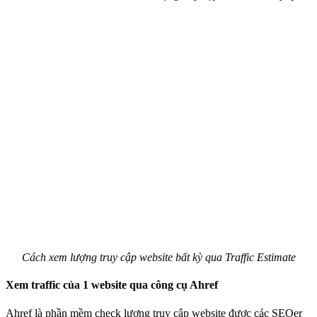
Cách xem lượng truy cập website bất kỳ qua Traffic Estimate
Xem traffic của 1 website qua công cụ Ahref
Ahref là phần mềm check lượng truy cập website được các SEOer