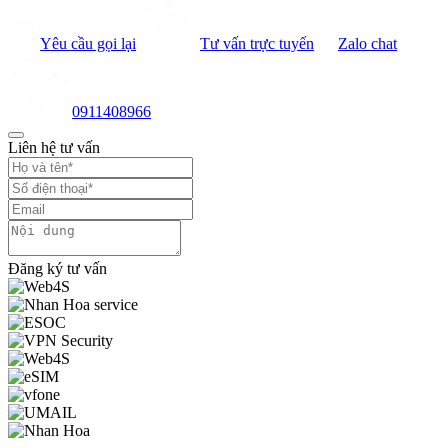
Yêu cầu gọi lại
Tư vấn trực tuyến
Zalo chat
0911408966
Liên hệ tư vấn
Đăng ký tư vấn