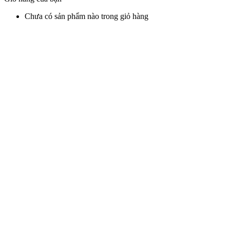
Chưa có sản phẩm nào trong giỏ hàng