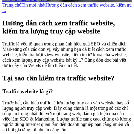
Trang chủ
Tin mới nhất
Hướng dẫn cách xem traffic website, kiểm tra
...
Hướng dẫn cách xem traffic website,
kiểm tra lượng truy cập website
Traffic là yếu tố quan trọng phản ánh hiệu quả SEO và chiến dịch
Marketing của các đơn vị, vậy nhưng bạn đã biết cách xem traffic
website, kiểm tra lượt view website, kiểm tra từ khóa của website,
cách xem lượng truy cập website bất kỳ...? Cùng đón đọc bài viết
dưới đây của Web4s để tìm hiểu chi tiết.
Tại sao cần kiểm tra traffic website?
Traffic website là gì?
Trước hết, cần hiểu traffic là lưu lượng truy cập vào website hay số
lượng người truy cập web. Đây cũng chính là một trong số các chỉ
số quan trọng nhất đối với một trang web, đánh giá hiệu quả của
việc làm SEO & Marketing. Lượng traffic càng cao, chứng tỏ lượng
người dùng Internet quan tâm đến doanh nghiệp bạn càng nhiều và
cơ hội gia tăng lợi nhuận càng lớn.