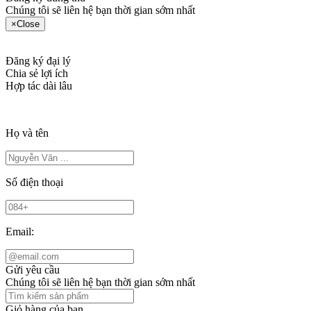
Chúng tôi sẽ liên hệ bạn thời gian sớm nhất
×
Close
Đăng ký đại lý
Chia sẻ lợi ích
Hợp tác dài lâu
Họ và tên
Số điện thoại
Email:
Gửi yêu cầu
Chúng tôi sẽ liên hệ bạn thời gian sớm nhất
Giỏ hàng của bạn