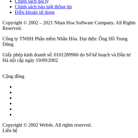
Chính sách đại lý
Chính sách bảo mật thông tin
Điều khoản sử dụng
Copyright © 2002 – 2021 Nhan Hoa Software Company. All Rights
Reserved.
Công ty TNHH Phần mềm Nhân Hòa. Đại diện: Ông Hồ Trung
Dũng
Giấy phép kinh doanh số: 0101289966 do Sở kế hoạch và Đầu tư
Hà nội cấp ngày 19/09/2002
Cộng đồng
Copyright © 2002 Web4s. All rights reserved.
Liên hệ