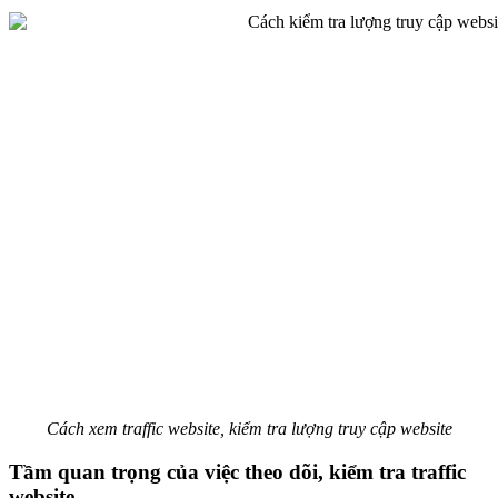
Cách xem traffic website, kiểm tra lượng truy cập website
Tầm quan trọng của việc theo dõi, kiểm tra traffic
website