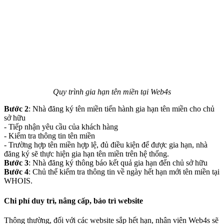
Quy trình gia hạn tên miền tại Web4s
Bước 2
: Nhà đăng ký tên miền tiến hành gia hạn tên miền cho chủ
sở hữu
- Tiếp nhận yêu cầu của khách hàng
- Kiểm tra thông tin tên miền
- Trường hợp tên miền hợp lệ, đủ điều kiện để được gia hạn, nhà
đăng ký sẽ thực hiện gia hạn tên miền trên hệ thống.
Bước 3
: Nhà đăng ký thông báo kết quả gia hạn đến chủ sở hữu
Bước 4
: Chủ thể kiểm tra thông tin về ngày hết hạn mới tên miền tại
WHOIS.
Chi phí duy trì, nâng cấp, bảo trì website
Thông thường, đối với các website sắp hết hạn, nhân viên Web4s sẽ