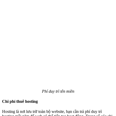
Phí duy trì tên miền
Chi phí thuê hosting
Hosting là nơi lưu trữ toàn bộ website, bạn cần trả phí duy trì