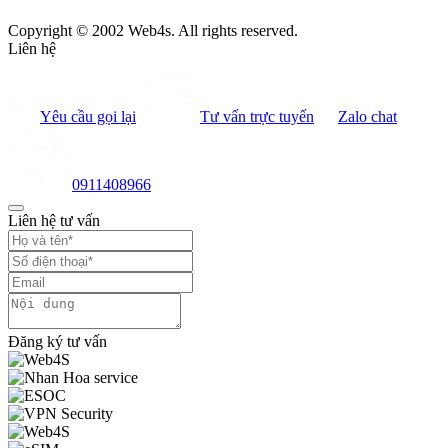
Copyright © 2002 Web4s. All rights reserved.
Liên hệ
Yêu cầu gọi lại
Tư vấn trực tuyến
Zalo chat
0911408966
Liên hệ tư vấn
Đăng ký tư vấn