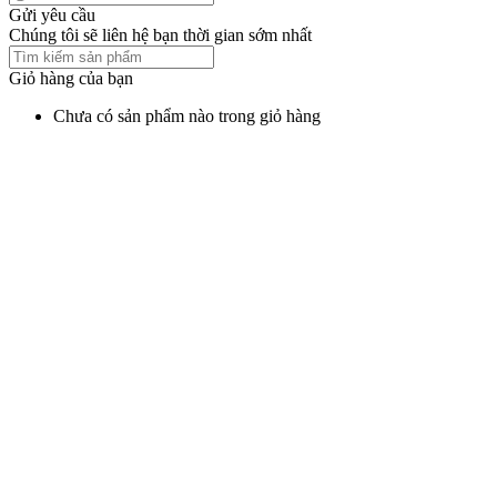
Gửi yêu cầu
Chúng tôi sẽ liên hệ bạn thời gian sớm nhất
Giỏ hàng của bạn
Chưa có sản phẩm nào trong giỏ hàng