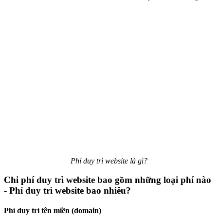
Phí duy trì website là gì?
Chi phí duy trì website bao gồm những loại phí nào
- Phí duy trì website bao nhiêu?
Phí duy trì tên miền (domain)