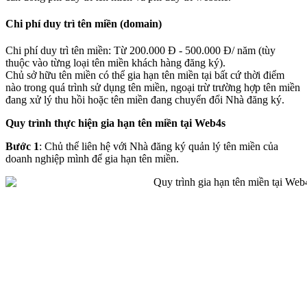
Chi phí duy trì tên miền (domain)
Chi phí duy trì tên miền: Từ 200.000 Đ - 500.000 Đ/ năm (tùy
thuộc vào từng loại tên miền khách hàng đăng ký).
Chủ sở hữu tên miền có thể gia hạn tên miền tại bất cứ thời điểm
nào trong quá trình sử dụng tên miền, ngoại trừ trường hợp tên miền
đang xử lý thu hồi hoặc tên miền đang chuyển đổi Nhà đăng ký.
Quy trình thực hiện gia hạn tên miền tại Web4s
Bước 1
: Chủ thể liên hệ với Nhà đăng ký quản lý tên miền của
doanh nghiệp mình để gia hạn tên miền.