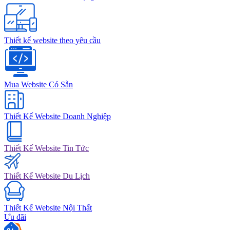
Thiết kế website theo yêu cầu
Mua Website Có Sẵn
Thiết Kế Website Doanh Nghiệp
Thiết Kế Website Tin Tức
Thiết Kế Website Du Lịch
Thiết Kế Website Nội Thất
Ưu đãi