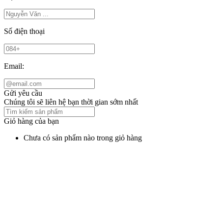
Số điện thoại
Email:
Gửi yêu cầu
Chúng tôi sẽ liên hệ bạn thời gian sớm nhất
Giỏ hàng của bạn
Chưa có sản phẩm nào trong giỏ hàng