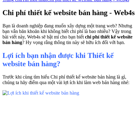
Chi phí thiết kế website bán hàng - Web4s
Bạn là doanh nghiệp đang muốn xây dựng một trang web? Nhưng
bạn vẫn băn khoăn khi không biết chi phí là bao nhiêu? Vậy trong
bài viết này, Web4s sẽ bật mí cho bạn biết
chi phí thiết kế website
bán hàng
? Hy vọng rằng thông tin này sẽ hữu ích đối với bạn.
Lợi ích bạn nhận được khi Thiết kế
website bán hàng?
Trước khi cùng tìm hiểu Chi phí thiết kế website bán hàng là gì,
chúng ta hãy điểm qua một vài lợi ích khi làm web bán hàng nhé: