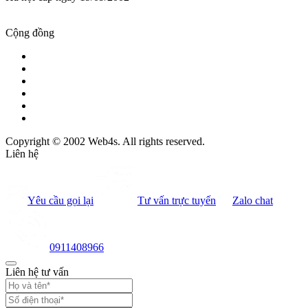
Cộng đồng
Copyright © 2002 Web4s. All rights reserved.
Liên hệ
Yêu cầu gọi lại
Tư vấn trực tuyến
Zalo chat
0911408966
Liên hệ tư vấn