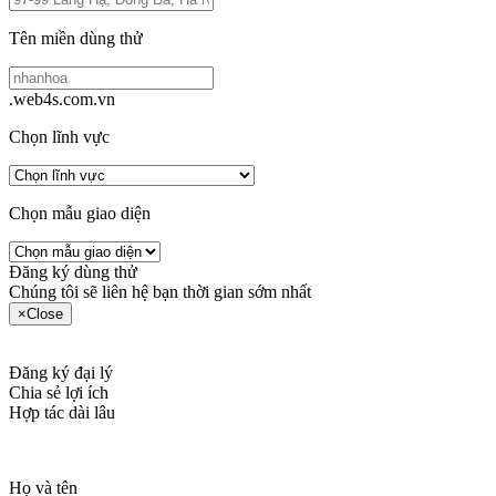
Tên miền dùng thử
.web4s.com.vn
Chọn lĩnh vực
Chọn mẫu giao diện
Đăng ký dùng thử
Chúng tôi sẽ liên hệ bạn thời gian sớm nhất
×
Close
Đăng ký đại lý
Chia sẻ lợi ích
Hợp tác dài lâu
Họ và tên