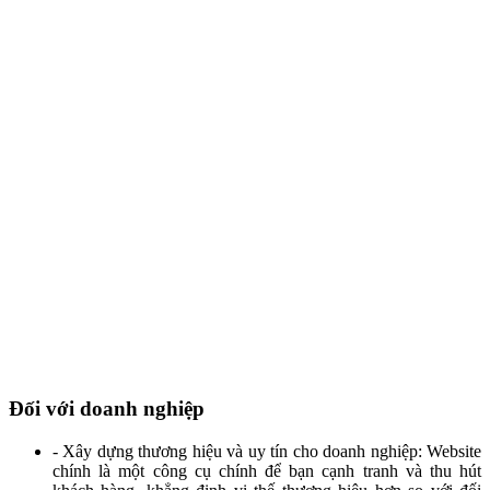
Đối với doanh nghiệp
- Xây dựng thương hiệu và uy tín cho doanh nghiệp: Website
chính là một công cụ chính để bạn cạnh tranh và thu hút