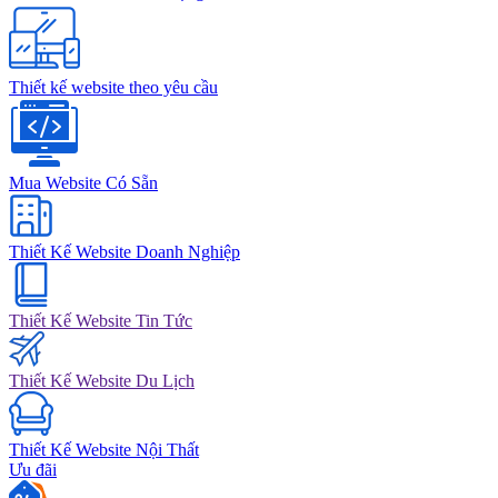
Thiết kế website theo yêu cầu
Mua Website Có Sẵn
Thiết Kế Website Doanh Nghiệp
Thiết Kế Website Tin Tức
Thiết Kế Website Du Lịch
Thiết Kế Website Nội Thất
Ưu đãi