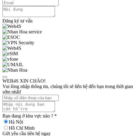
Đăng ký tư vấn
WEB4S XIN CHÀO!
Vui lòng nhập thông tin, chúng tôi sẽ liên hệ đến bạn trong thời gian
sớm nhất!
Bạn đang ở khu vực nào ?
*
Hà Nội
Hồ Chí Minh
Gửi yêu cầu liên hệ ngay