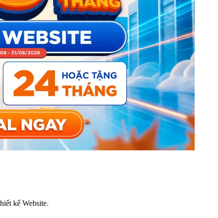
thiết kế Website.