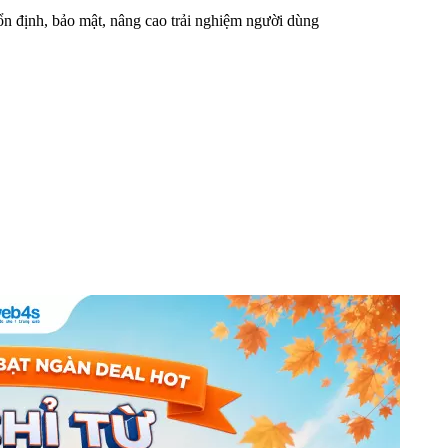
n định, bảo mật, nâng cao trải nghiệm người dùng