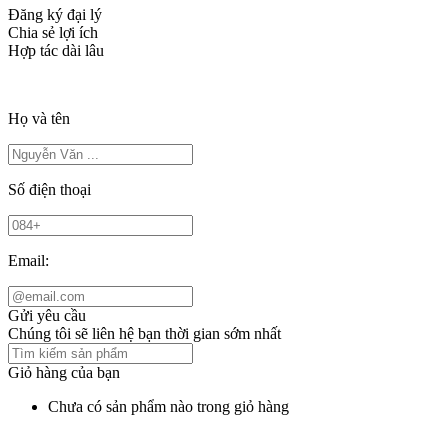
Đăng ký đại lý
Chia sẻ lợi ích
Hợp tác dài lâu
Họ và tên
Số điện thoại
Email:
Gửi yêu cầu
Chúng tôi sẽ liên hệ bạn thời gian sớm nhất
Giỏ hàng của bạn
Chưa có sản phẩm nào trong giỏ hàng