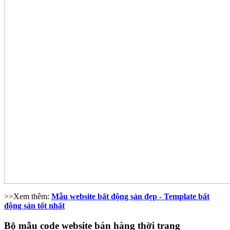
>>Xem thêm:
Mẫu website bất động sản đẹp - Template bất
động sản tốt nhất
Bộ mẫu code website bán hàng thời trang