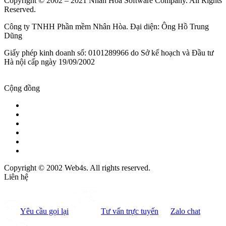
Copyright © 2002 – 2021 Nhan Hoa Software Company. All Rights
Reserved.
Công ty TNHH Phần mềm Nhân Hòa. Đại diện: Ông Hồ Trung
Dũng
Giấy phép kinh doanh số: 0101289966 do Sở kế hoạch và Đầu tư
Hà nội cấp ngày 19/09/2002
Cộng đồng
Copyright © 2002 Web4s. All rights reserved.
Liên hệ
Yêu cầu gọi lại
Tư vấn trực tuyến
Zalo chat