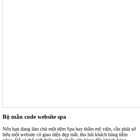
Bộ mẫu code website spa
Nếu bạn đang làm chủ một tiệm Spa hay thẩm mỹ viện, cần phải sở
hữu một website có giao diện đẹp mắt, thu hút khách hàng tiềm