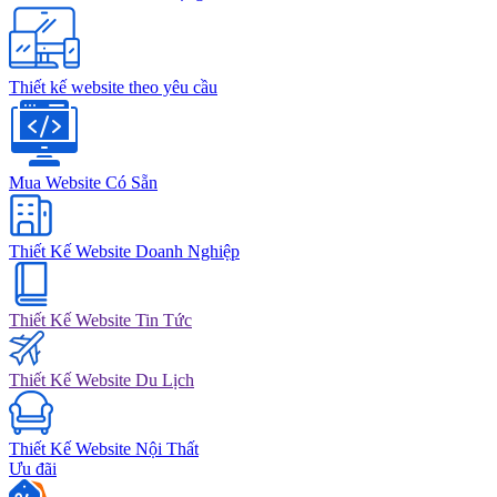
Thiết kế website theo yêu cầu
Mua Website Có Sẵn
Thiết Kế Website Doanh Nghiệp
Thiết Kế Website Tin Tức
Thiết Kế Website Du Lịch
Thiết Kế Website Nội Thất
Ưu đãi