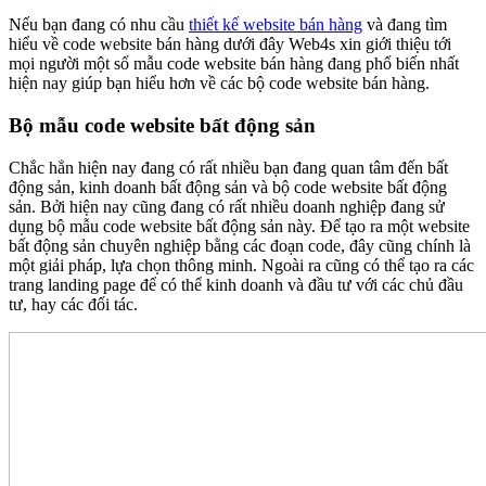
Nếu bạn đang có nhu cầu
thiết kế website bán hàng
và đang tìm
hiểu về code website bán hàng dưới đây Web4s xin giới thiệu tới
mọi người một số mẫu code website bán hàng đang phổ biến nhất
hiện nay giúp bạn hiểu hơn về các bộ code website bán hàng.
Bộ mẫu code website bất động sản
Chắc hẳn hiện nay đang có rất nhiều bạn đang quan tâm đến bất
động sản, kinh doanh bất động sản và bộ code website bất động
sản. Bởi hiện nay cũng đang có rất nhiều doanh nghiệp đang sử
dụng bộ mẫu code website bất động sản này. Để tạo ra một website
bất động sản chuyên nghiệp bằng các đoạn code, đây cũng chính là
một giải pháp, lựa chọn thông minh. Ngoài ra cũng có thể tạo ra các
trang landing page để có thể kinh doanh và đầu tư với các chủ đầu
tư, hay các đối tác.