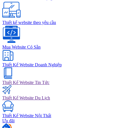
Thiết kế website theo yêu cầu
Mua Website Có Sẵn
Thiết Kế Website Doanh Nghiệp
Thiết Kế Website Tin Tức
Thiết Kế Website Du Lịch
Thiết Kế Website Nội Thất
Ưu đãi