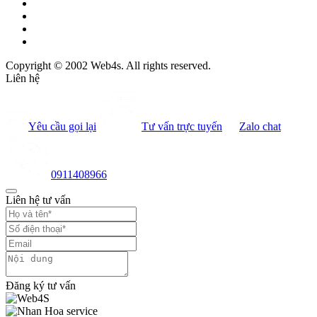
Copyright © 2002 Web4s. All rights reserved.
Liên hệ
Yêu cầu gọi lại
Tư vấn trực tuyến
Zalo chat
0911408966
Liên hệ tư vấn
Đăng ký tư vấn