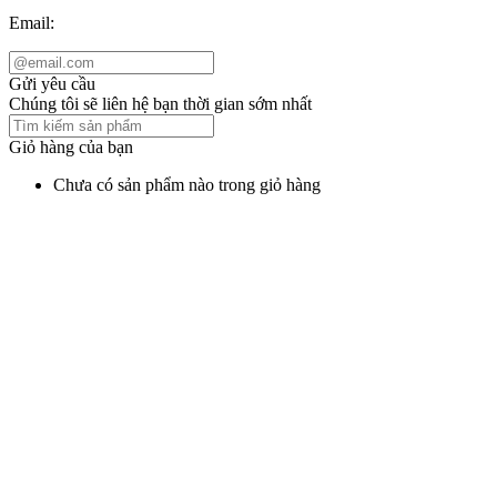
Email:
Gửi yêu cầu
Chúng tôi sẽ liên hệ bạn thời gian sớm nhất
Giỏ hàng của bạn
Chưa có sản phẩm nào trong giỏ hàng