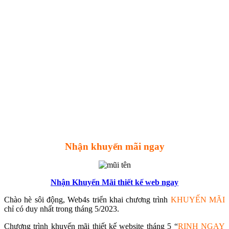
Nhận khuyến mãi ngay
Nhận Khuyến Mãi thiết kế web ngay
Chào hè sôi động, Web4s triển khai chương trình
KHUYẾN MÃI
chỉ có duy nhất trong tháng 5/2023.
Chương trình khuyến mãi thiết kế website tháng 5 “
RINH NGAY