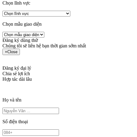
Chọn lĩnh vực
Chọn mẫu giao diện
Đăng ký dùng thử
Chúng tôi sẽ liên hệ bạn thời gian sớm nhất
×
Close
Đăng ký đại lý
Chia sẻ lợi ích
Hợp tác dài lâu
Họ và tên
Số điện thoại