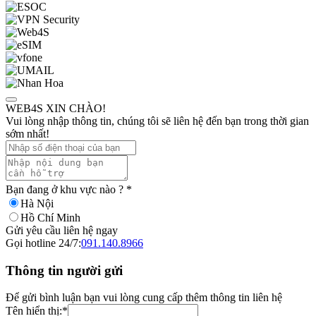
WEB4S XIN CHÀO!
Vui lòng nhập thông tin, chúng tôi sẽ liên hệ đến bạn trong thời gian
sớm nhất!
Bạn đang ở khu vực nào ?
*
Hà Nội
Hồ Chí Minh
Gửi yêu cầu liên hệ ngay
Gọi hotline 24/7:
091.140.8966
Thông tin người gửi
Để gửi bình luận bạn vui lòng cung cấp thêm thông tin liên hệ
Tên hiển thị:
*