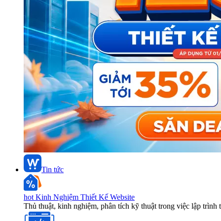
Tin tức
hot
Kinh Nghiệm Thiết Kế Website
Thủ thuật, kinh nghiệm, phân tích kỹ thuật trong việc lập trình 