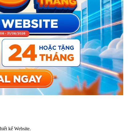
thiết kế Website.