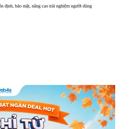
n định, bảo mật, nâng cao trải nghiệm người dùng