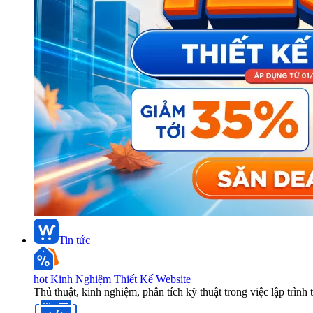
Tin tức
hot
Kinh Nghiệm Thiết Kế Website
Thủ thuật, kinh nghiệm, phân tích kỹ thuật trong việc lập trình 