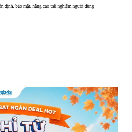
n định, bảo mật, nâng cao trải nghiệm người dùng