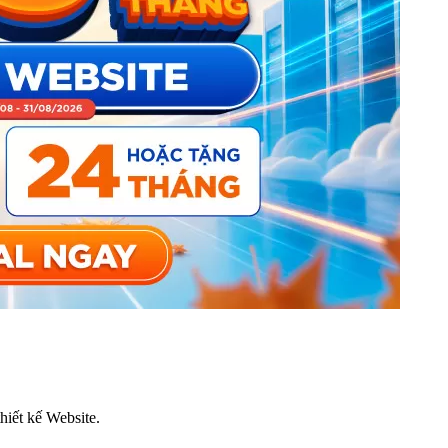
thiết kế Website.