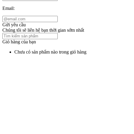
Email:
Gửi yêu cầu
Chúng tôi sẽ liên hệ bạn thời gian sớm nhất
Giỏ hàng của bạn
Chưa có sản phẩm nào trong giỏ hàng