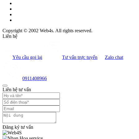
Copyright © 2002 Web4s. All rights reserved.
Liên hệ
Yêu cầu gọi lại
Tư vấn trực tuyến
Zalo chat
0911408966
Liên hệ tư vấn
Đăng ký tư vấn