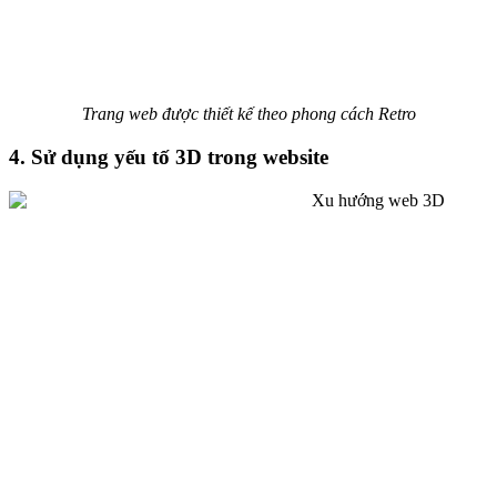
Trang web được thiết kế theo phong cách Retro
4. Sử dụng yếu tố 3D trong website