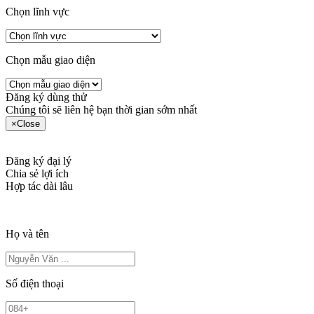
Chọn lĩnh vực
Chọn mẫu giao diện
Đăng ký dùng thử
Chúng tôi sẽ liên hệ bạn thời gian sớm nhất
×
Close
Đăng ký đại lý
Chia sẻ lợi ích
Hợp tác dài lâu
Họ và tên
Số điện thoại