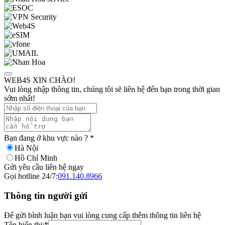
WEB4S XIN CHÀO!
Vui lòng nhập thông tin, chúng tôi sẽ liên hệ đến bạn trong thời gian
sớm nhất!
Bạn đang ở khu vực nào ?
*
Hà Nội
Hồ Chí Minh
Gửi yêu cầu liên hệ ngay
Gọi hotline 24/7:
091.140.8966
Thông tin người gửi
Để gửi bình luận bạn vui lòng cung cấp thêm thông tin liên hệ
Tên hiển thị:
*