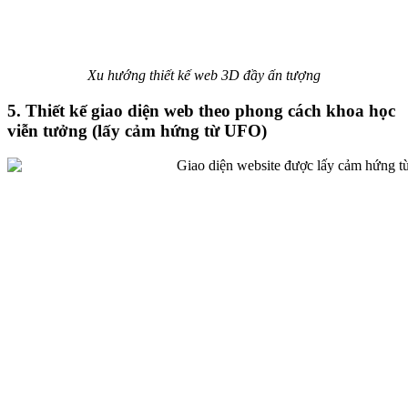
Xu hướng thiết kế web 3D đầy ấn tượng
5. Thiết kế giao diện web theo phong cách khoa học
viễn tưởng (lấy cảm hứng từ UFO)