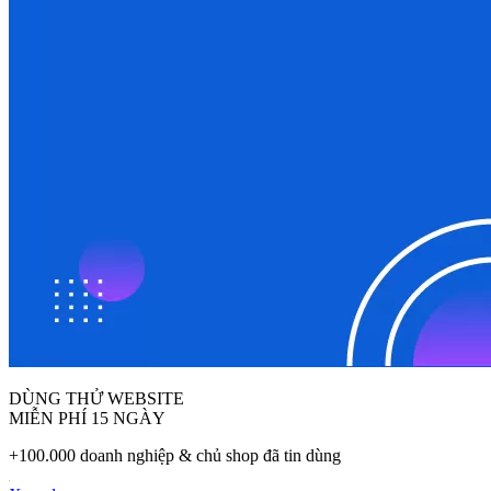
DÙNG THỬ WEBSITE
MIỄN PHÍ 15 NGÀY
+100.000 doanh nghiệp & chủ shop đã tin dùng