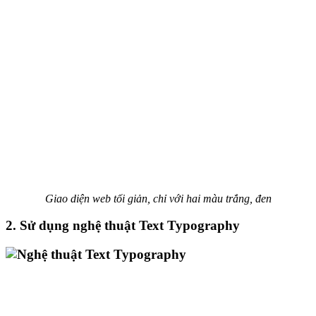
Giao diện web tối giản, chỉ với hai màu trắng, đen
2. Sử dụng nghệ thuật Text Typography