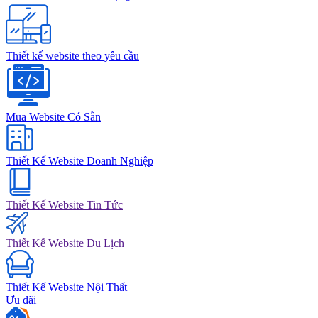
Thiết kế website theo yêu cầu
Mua Website Có Sẵn
Thiết Kế Website Doanh Nghiệp
Thiết Kế Website Tin Tức
Thiết Kế Website Du Lịch
Thiết Kế Website Nội Thất
Ưu đãi