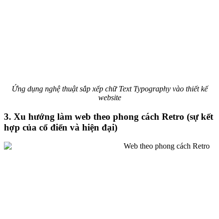
Ứng dụng nghệ thuật sắp xếp chữ Text Typography vào thiết kế
website
3. Xu hướng làm web theo phong cách Retro (sự kết
hợp của cổ điển và hiện đại)