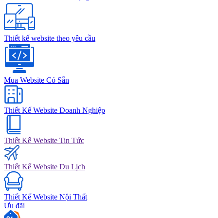
Thiết kế website theo yêu cầu
Mua Website Có Sẵn
Thiết Kế Website Doanh Nghiệp
Thiết Kế Website Tin Tức
Thiết Kế Website Du Lịch
Thiết Kế Website Nội Thất
Ưu đãi