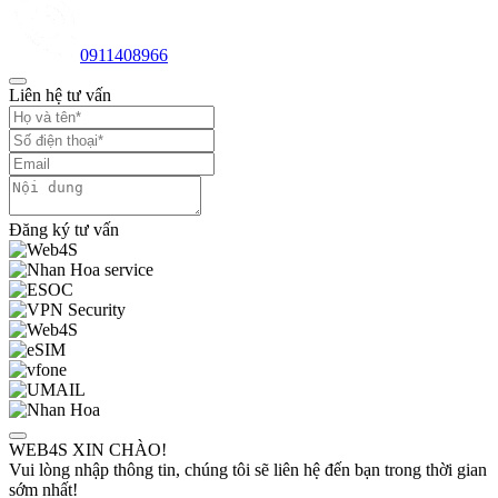
0911408966
Liên hệ tư vấn
Đăng ký tư vấn
WEB4S XIN CHÀO!
Vui lòng nhập thông tin, chúng tôi sẽ liên hệ đến bạn trong thời gian
sớm nhất!