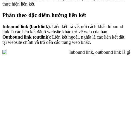
thực hiện liên kết.
Phân theo đặc điểm hướng liên kết
Inbound link (backlink)
: Liên kết trả về, nói cách khác Inbound
link là các liên kết đặt ở website khác trỏ về web của bạn.
Outbound link (outlink)
: Liên kết ngoài, nghĩa là các liên kết đặt
tại website chính và trỏ đến các trang web khác.