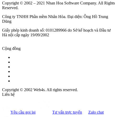
Copyright © 2002 – 2021 Nhan Hoa Software Company. All Rights
Reserved.
Công ty TNHH Phần mềm Nhân Hòa. Đại diện: Ông Hồ Trung
Dũng
Giấy phép kinh doanh số: 0101289966 do Sở kế hoạch và Đầu tư
Hà nội cấp ngày 19/09/2002
Cộng đồng
Copyright © 2002 Web4s. All rights reserved.
Liên hệ
Yêu cầu gọi lại
Tư vấn trực tuyến
Zalo chat