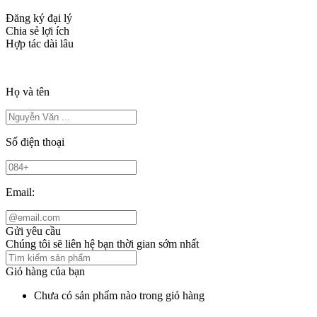
Đăng ký đại lý
Chia sẻ lợi ích
Hợp tác dài lâu
Họ và tên
Số điện thoại
Email:
Gửi yêu cầu
Chúng tôi sẽ liên hệ bạn thời gian sớm nhất
Giỏ hàng của bạn
Chưa có sản phẩm nào trong giỏ hàng