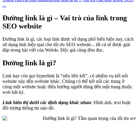
...
Đường link là gì – Vai trò của link trong
SEO website
Đường link là gì, các loại link được sử dụng phổ biến hiện nay, cách
sử dụng link hiệu quả cho tối ưu SEO website... tất cả sẽ được giải
đáp trong bài viết của Web4s. Độc giả cùng đón đọc.
Đường link là gì?
Link hay còn gọi hyperlink là “siêu liên kết”, có nhiệm vụ kết nối
website này đến website khác. Chúng có thể kết nối các trang ở
cùng một website hoặc điều hướng người dùng đến một trang thuộc
web bất kỳ.
Link hiển thị dưới các định dạng khác nhau
: Hình ảnh, text hoặc
đối tượng thông tin nào đó.