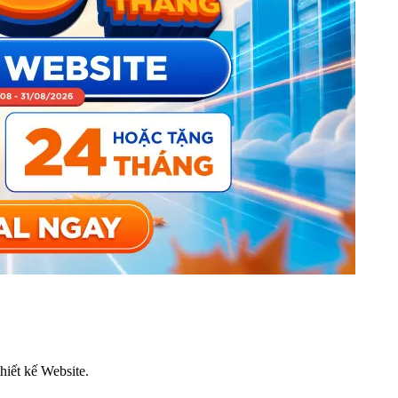
thiết kế Website.