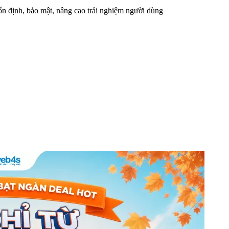
n định, bảo mật, nâng cao trải nghiệm người dùng