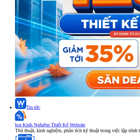
Tin tức
hot
Kinh Nghiệm Thiết Kế Website
Thủ thuật, kinh nghiệm, phân tích kỹ thuật trong việc lập trình 