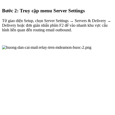
Bước 2: Truy cập menu Server Settings
Từ giao diện Setup, chọn Server Settings → Servers & Delivery →
Delivery hoặc đơn giản nhấn phím F2 để vào nhanh khu vực cấu
hình liên quan đến routing email outbound.