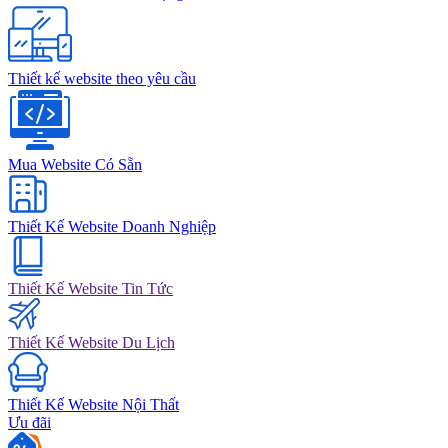
Thiết kế website theo yêu cầu
Mua Website Có Sẵn
Thiết Kế Website Doanh Nghiệp
Thiết Kế Website Tin Tức
Thiết Kế Website Du Lịch
Thiết Kế Website Nội Thất
Ưu đãi