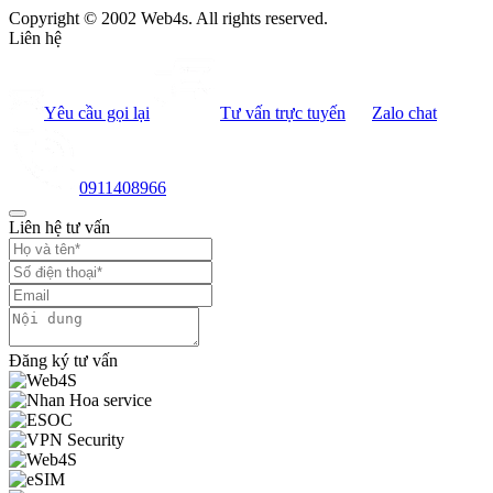
Copyright © 2002 Web4s. All rights reserved.
Liên hệ
Yêu cầu gọi lại
Tư vấn trực tuyến
Zalo chat
0911408966
Liên hệ tư vấn
Đăng ký tư vấn