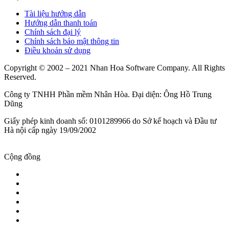
Tài liệu hướng dẫn
Hướng dẫn thanh toán
Chính sách đại lý
Chính sách bảo mật thông tin
Điều khoản sử dụng
Copyright © 2002 – 2021 Nhan Hoa Software Company. All Rights
Reserved.
Công ty TNHH Phần mềm Nhân Hòa. Đại diện: Ông Hồ Trung
Dũng
Giấy phép kinh doanh số: 0101289966 do Sở kế hoạch và Đầu tư
Hà nội cấp ngày 19/09/2002
Cộng đồng