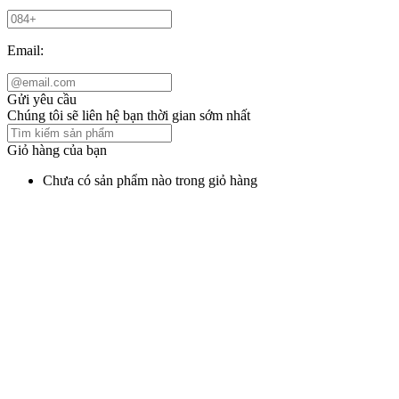
Email:
Gửi yêu cầu
Chúng tôi sẽ liên hệ bạn thời gian sớm nhất
Giỏ hàng của bạn
Chưa có sản phẩm nào trong giỏ hàng