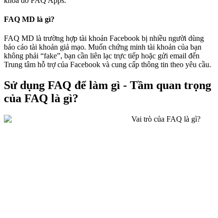
khóa do FAQ Apps.
FAQ MD là gì?
FAQ MD là trường hợp tài khoản Facebook bị nhiều người dùng
báo cáo tài khoản giả mạo. Muốn chứng minh tài khoản của bạn
không phải “fake”, bạn cần liên lạc trực tiếp hoặc gửi email đến
Trung tâm hỗ trợ của Facebook và cung cấp thông tin theo yêu cầu.
Sử dụng FAQ để làm gì - Tầm quan trọng
của FAQ là gì?