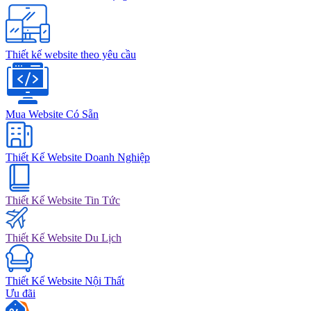
Thiết kế website theo yêu cầu
Mua Website Có Sẵn
Thiết Kế Website Doanh Nghiệp
Thiết Kế Website Tin Tức
Thiết Kế Website Du Lịch
Thiết Kế Website Nội Thất
Ưu đãi