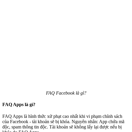
FAQ Facebook là gì?
FAQ Apps là gì?
FAQ Apps là hình thức xử phạt cao nhất khi vi phạm chính sách
của Facebook - tài khoản sẽ bị khóa. Nguyên nhân: App chứa mã
độc, spam thông tin độc. Tài khoản sẽ không lấy lại được nếu bị