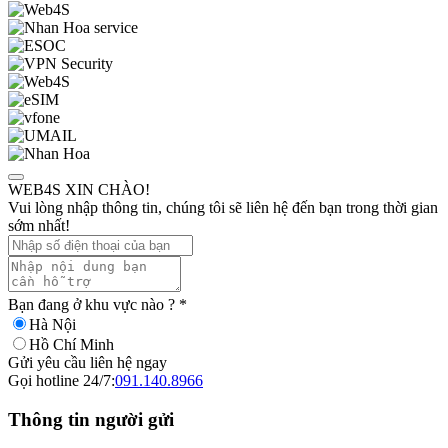
WEB4S XIN CHÀO!
Vui lòng nhập thông tin, chúng tôi sẽ liên hệ đến bạn trong thời gian
sớm nhất!
Bạn đang ở khu vực nào ?
*
Hà Nội
Hồ Chí Minh
Gửi yêu cầu liên hệ ngay
Gọi hotline 24/7:
091.140.8966
Thông tin người gửi