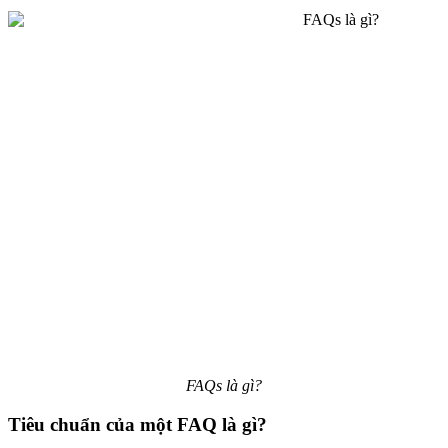
FAQs là gì?
Tiêu chuẩn của một FAQ là gì?