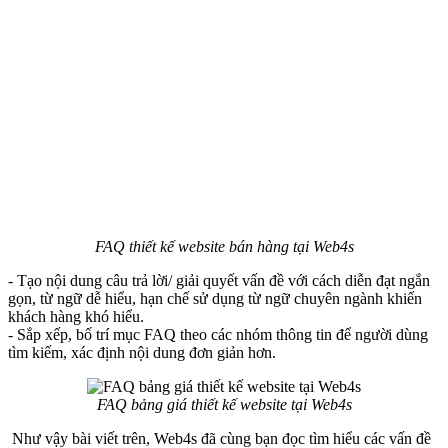
FAQ thiết kế website bán hàng tại Web4s
- Tạo nội dung câu trả lời/ giải quyết vấn đề với cách diễn đạt ngắn
gọn, từ ngữ dễ hiểu, hạn chế sử dụng từ ngữ chuyên ngành khiến
khách hàng khó hiểu.
- Sắp xếp, bố trí mục FAQ theo các nhóm thông tin để người dùng
tìm kiếm, xác định nội dung đơn giản hơn.
FAQ bảng giá thiết kế website tại Web4s
Như vậy bài viết trên, Web4s đã cùng bạn đọc tìm hiểu các vấn đề