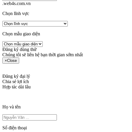
.web4s.com.vn
Chọn lĩnh vực
Chọn mẫu giao diện
Đăng ký dùng thử
Chúng tôi sẽ liên hệ bạn thời gian sớm nhất
×
Close
Đăng ký đại lý
Chia sẻ lợi ích
Hợp tác dài lâu
Họ và tên
Số điện thoại