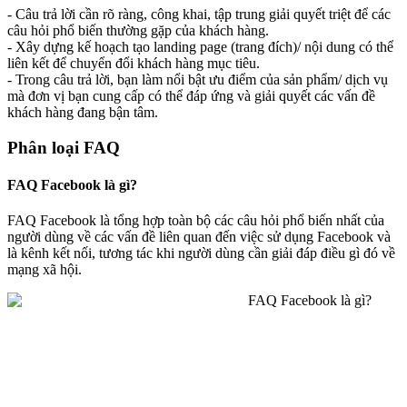
- Câu trả lời cần rõ ràng, công khai, tập trung giải quyết triệt để các
câu hỏi phổ biến thường gặp của khách hàng.
- Xây dựng kế hoạch tạo landing page (trang đích)/ nội dung có thể
liên kết để chuyển đổi khách hàng mục tiêu.
- Trong câu trả lời, bạn làm nổi bật ưu điểm của sản phẩm/ dịch vụ
mà đơn vị bạn cung cấp có thể đáp ứng và giải quyết các vấn đề
khách hàng đang bận tâm.
Phân loại FAQ
FAQ Facebook là gì?
FAQ Facebook là tổng hợp toàn bộ các câu hỏi phổ biến nhất của
người dùng về các vấn đề liên quan đến việc sử dụng Facebook và
là kênh kết nối, tương tác khi người dùng cần giải đáp điều gì đó về
mạng xã hội.