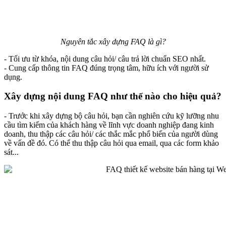
Nguyên tắc xây dựng FAQ là gì?
- Tối ưu từ khóa, nội dung câu hỏi/ câu trả lời chuẩn SEO nhất.
- Cung cấp thông tin FAQ đúng trọng tâm, hữu ích với người sử
dụng.
Xây dựng nội dung FAQ như thế nào cho hiệu quả?
- Trước khi xây dựng bộ câu hỏi, bạn cần nghiên cứu kỹ lưỡng nhu
cầu tìm kiếm của khách hàng về lĩnh vực doanh nghiệp đang kinh
doanh, thu thập các câu hỏi/ các thắc mắc phổ biến của người dùng
về vấn đề đó. Có thể thu thập câu hỏi qua email, qua các form khảo
sát...