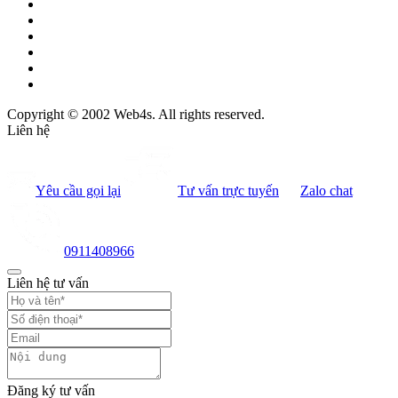
Copyright © 2002 Web4s. All rights reserved.
Liên hệ
Yêu cầu gọi lại
Tư vấn trực tuyến
Zalo chat
0911408966
Liên hệ tư vấn
Đăng ký tư vấn