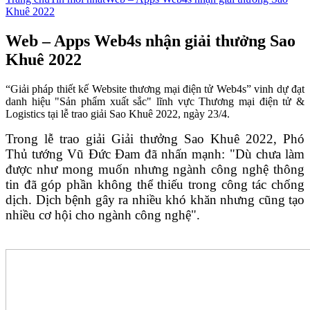
Khuê 2022
Web – Apps Web4s nhận giải thưởng Sao
Khuê 2022
“Giải pháp thiết kế Website thương mại điện tử Web4s” vinh dự đạt
danh hiệu "Sản phẩm xuất sắc" lĩnh vực Thương mại điện tử &
Logistics tại lễ trao giải Sao Khuê 2022, ngày 23/4.
Trong lễ trao giải Giải thưởng Sao Khuê 2022, Phó
Thủ tướng Vũ Đức Đam đã nhấn mạnh: "Dù chưa làm
được như mong muốn nhưng ngành công nghệ thông
tin đã góp phần không thể thiếu trong công tác chống
dịch. Dịch bệnh gây ra nhiều khó khăn nhưng cũng tạo
nhiều cơ hội cho ngành công nghệ".