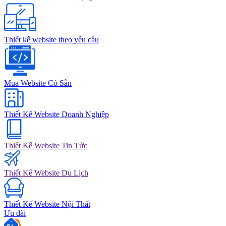
Thiết kế website theo yêu cầu
Mua Website Có Sẵn
Thiết Kế Website Doanh Nghiệp
Thiết Kế Website Tin Tức
Thiết Kế Website Du Lịch
Thiết Kế Website Nội Thất
Ưu đãi