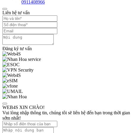
0911408966
Liên hệ tư vấn
Đăng ký tư vấn
WEB4S XIN CHÀO!
Vui lòng nhập thông tin, chúng tôi sẽ liên hệ đến bạn trong thời gian
sớm nhất!