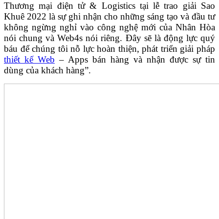
Thương mại điện tử & Logistics tại lễ trao giải Sao
Khuê 2022 là sự ghi nhận cho những sáng tạo và đầu tư
không ngừng nghỉ vào công nghệ mới của Nhân Hòa
nói chung và Web4s nói riêng. Đây sẽ là động lực quý
báu để chúng tôi nỗ lực hoàn thiện, phát triển giải pháp
thiết kế Web
– Apps bán hàng và nhận được sự tin
dùng của khách hàng”.