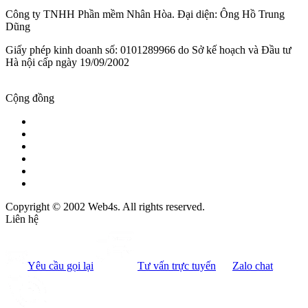
Công ty TNHH Phần mềm Nhân Hòa. Đại diện: Ông Hồ Trung
Dũng
Giấy phép kinh doanh số: 0101289966 do Sở kế hoạch và Đầu tư
Hà nội cấp ngày 19/09/2002
Cộng đồng
Copyright © 2002 Web4s. All rights reserved.
Liên hệ
Yêu cầu gọi lại
Tư vấn trực tuyến
Zalo chat