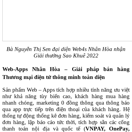
Bà Nguyễn Thị Sen đại diện Web4s Nhân Hòa nhận
Giải thưởng Sao Khuê 2022
Web-Apps Nhân Hòa – Giải pháp bán hàng
Thương mại điện tử thông minh toàn diện
Sản phẩm Web – Apps tích hợp nhiều tính năng ưu việt
như khả năng tùy biến cao, khách hàng mua hàng
nhanh chóng, marketing 0 đồng thông qua thông báo
qua app trực tiếp trên điện thoại của khách hàng. Hệ
thống tự động thống kê đơn hàng, kiểm soát và quản lý
đơn hàng, lập báo cáo tức thời, tích hợp sẵn các cổng
thanh toán nội địa và quốc tế (
VNPAY, OnePay,