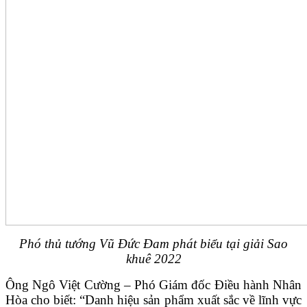
Phó thủ tướng Vũ Đức Đam phát biểu tại giải Sao
khuê 2022
Ông Ngô Việt Cường – Phó Giám đốc Điều hành Nhân
Hòa cho biết: “Danh hiệu sản phẩm xuất sắc về lĩnh vực