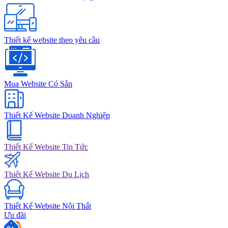
Thiết kế website theo yêu cầu
Mua Website Có Sẵn
Thiết Kế Website Doanh Nghiệp
Thiết Kế Website Tin Tức
Thiết Kế Website Du Lịch
Thiết Kế Website Nội Thất
Ưu đãi