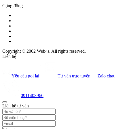
Cộng đồng
Copyright © 2002 Web4s. All rights reserved.
Liên hệ
Yêu cầu gọi lại
Tư vấn trực tuyến
Zalo chat
0911408966
Liên hệ tư vấn