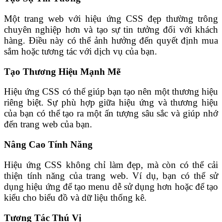
Một trang web với hiệu ứng CSS đẹp thường trông
chuyên nghiệp hơn và tạo sự tin tưởng đối với khách
hàng. Điều này có thể ảnh hưởng đến quyết định mua
sắm hoặc tương tác với dịch vụ của bạn.
Tạo Thương Hiệu Mạnh Mẽ
Hiệu ứng CSS có thể giúp bạn tạo nên một thương hiệu
riêng biệt. Sự phù hợp giữa hiệu ứng và thương hiệu
của bạn có thể tạo ra một ấn tượng sâu sắc và giúp nhớ
đến trang web của bạn.
Nâng Cao Tính Năng
Hiệu ứng CSS không chỉ làm đẹp, mà còn có thể cải
thiện tính năng của trang web. Ví dụ, bạn có thể sử
dụng hiệu ứng để tạo menu dễ sử dụng hơn hoặc để tạo
kiểu cho biểu đồ và dữ liệu thống kê.
Tương Tác Thú Vị