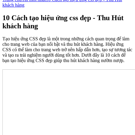
khách hàng
10 Cách tạo hiệu ứng css đẹp - Thu Hút
khách hàng
Tạo hiệu ứng CSS đẹp là một trong những cách quan trọng để làm
cho trang web của bạn nổi bật và thu hút khách hàng. Hiệu ứng
CSS có thể làm cho trang web trở nên hấp dẫn hơn, tạo sự tương tác
và tạo ra trải nghiệm người dùng tốt hơn. Dưới đây là 10 cách để
bạn tạo hiệu ứng CSS đẹp giúp thu hút khách hàng nườm nượp.