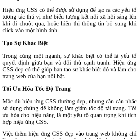
Hiệu ứng CSS có thể được sử dụng để tạo ra các yếu tố
tương tác thú vị như biểu tượng kết nối xã hội sáng lên
khi di chuột qua, hoặc hiển thị thông tin bổ sung khi
click vào một hình ảnh.
Tạo Sự Khác Biệt
Trong cùng một ngành, sự khác biệt có thể là yếu tố
quyết định giữa bạn và đối thủ cạnh tranh. Hiệu ứng
CSS đẹp có thể giúp bạn tạo sự khác biệt đó và làm cho
trang web của bạn nổi bật.
Tối Ưu Hóa Tốc Độ Trang
Mặc dù hiệu ứng CSS thường đẹp, nhưng cần cân nhắc
sử dụng chúng để không làm giảm tốc độ tải trang. Tối
ưu hóa cho hiệu năng là một yếu tố quan trọng khi tích
hợp hiệu ứng CSS.
Việc thêm hiệu ứng CSS đẹp vào trang web không chỉ