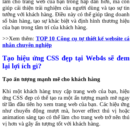
làm cho trang web của bạn trông hấp dẫn hơn, mà còn
giúp cải thiện trải nghiệm của người dùng và tạo sự tin
tưởng với khách hàng. Điều này có thể giúp tăng doanh
số bán hàng, tạo sự khác biệt và định hình thương hiệu
của bạn trong tâm trí của khách hàng.
>>Xem thêm:
TOP 10 Công cụ tự thiết kế website cá
nhân chuyên nghiệp
Tạo hiệu ứng CSS đẹp tại Web4s sẽ đem
lại lợi ích gì?
Tạo ấn tượng mạnh mẽ cho khách hàng
Khi một khách hàng truy cập trang web của bạn, hiệu
ứng CSS đẹp có thể tạo ra một ấn tượng mạnh mẽ ngay
từ lần đầu tiên họ xem trang web của bạn. Các hiệu ứng
như chuyển động mượt mà, hover effect thú vị hoặc
animation sáng tạo có thể làm cho trang web trở nên thú
vị hơn và gây ấn tượng tốt với khách hàng.