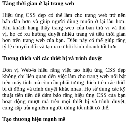
Tăng thời gian ở lại trang web
Hiệu ứng CSS đẹp có thể làm cho trang web trở nên
hấp dẫn hơn và giúp người dùng muốn ở lại lâu hơn.
Khi khách hàng thấy trang web của bạn thú vị và thú
vị, họ có xu hướng duyệt nhiều trang và tiêu thời gian
hơn trên trang web của bạn. Điều này có thể giúp tăng
tỷ lệ chuyển đổi và tạo ra cơ hội kinh doanh tốt hơn.
Tương thích với các thiết bị và trình duyệt
Đơn vị Web4s hiểu rằng việc tạo hiệu ứng CSS đẹp
không chỉ liên quan đến việc làm cho trang web nổi bật
trên máy tính mà còn cần phải tương thích trên các thiết
bị di động và trình duyệt khác nhau. Họ sử dụng các kỹ
thuật tiên tiến để đảm bảo rằng hiệu ứng CSS của bạn
hoạt động mượt mà trên mọi thiết bị và trình duyệt,
cung cấp trải nghiệm người dùng tốt nhất có thể.
Tạo thương hiệu mạnh mẽ