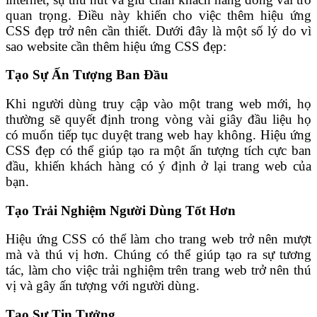
quan trọng. Điều này khiến cho việc thêm hiệu ứng
CSS đẹp trở nên cần thiết. Dưới đây là một số lý do vì
sao website cần thêm hiệu ứng CSS đẹp:
Tạo Sự Ấn Tượng Ban Đầu
Khi người dùng truy cập vào một trang web mới, họ
thường sẽ quyết định trong vòng vài giây đầu liệu họ
có muốn tiếp tục duyệt trang web hay không. Hiệu ứng
CSS đẹp có thể giúp tạo ra một ấn tượng tích cực ban
đầu, khiến khách hàng có ý định ở lại trang web của
bạn.
Tạo Trải Nghiệm Người Dùng Tốt Hơn
Hiệu ứng CSS có thể làm cho trang web trở nên mượt
mà và thú vị hơn. Chúng có thể giúp tạo ra sự tương
tác, làm cho việc trải nghiệm trên trang web trở nên thú
vị và gây ấn tượng với người dùng.
Tạo Sự Tin Tưởng