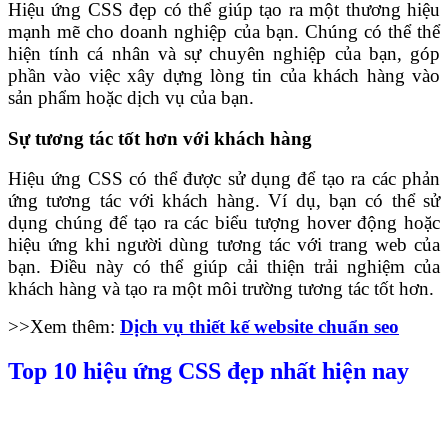
Hiệu ứng CSS đẹp có thể giúp tạo ra một thương hiệu
mạnh mẽ cho doanh nghiệp của bạn. Chúng có thể thể
hiện tính cá nhân và sự chuyên nghiệp của bạn, góp
phần vào việc xây dựng lòng tin của khách hàng vào
sản phẩm hoặc dịch vụ của bạn.
Sự tương tác tốt hơn với khách hàng
Hiệu ứng CSS có thể được sử dụng để tạo ra các phản
ứng tương tác với khách hàng. Ví dụ, bạn có thể sử
dụng chúng để tạo ra các biểu tượng hover động hoặc
hiệu ứng khi người dùng tương tác với trang web của
bạn. Điều này có thể giúp cải thiện trải nghiệm của
khách hàng và tạo ra một môi trường tương tác tốt hơn.
>>Xem thêm:
Dịch vụ thiết kế website chuẩn seo
Top 10 hiệu ứng CSS đẹp nhất hiện nay