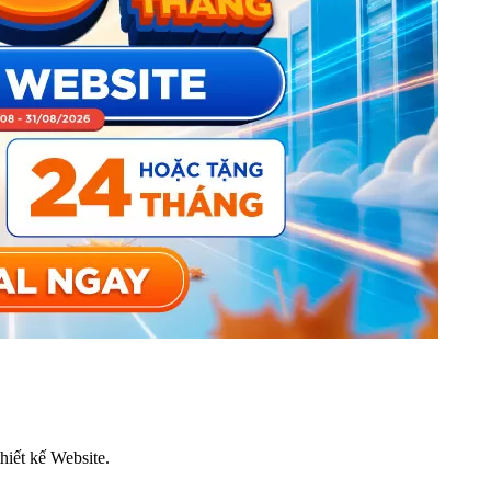
thiết kế Website.