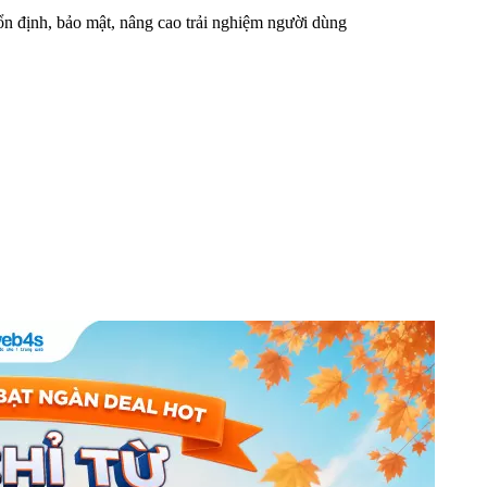
n định, bảo mật, nâng cao trải nghiệm người dùng