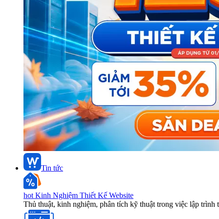
Tin tức
hot
Kinh Nghiệm Thiết Kế Website
Thủ thuật, kinh nghiệm, phân tích kỹ thuật trong việc lập trình 