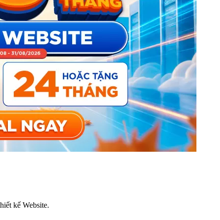
thiết kế Website.