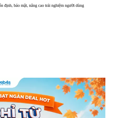
n định, bảo mật, nâng cao trải nghiệm người dùng