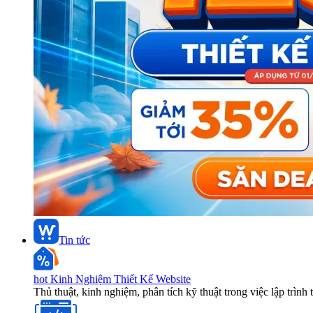
Tin tức
hot
Kinh Nghiệm Thiết Kế Website
Thủ thuật, kinh nghiệm, phân tích kỹ thuật trong việc lập trình 