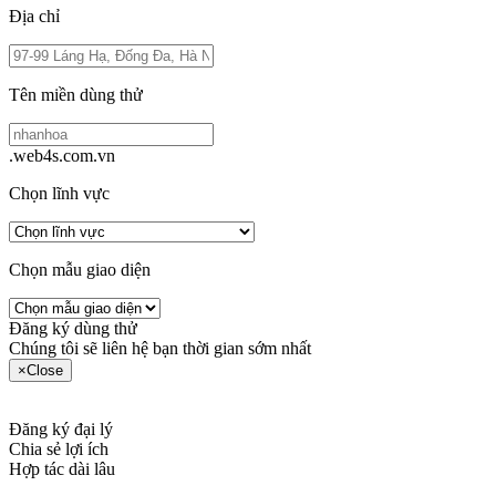
Địa chỉ
Tên miền dùng thử
.web4s.com.vn
Chọn lĩnh vực
Chọn mẫu giao diện
Đăng ký dùng thử
Chúng tôi sẽ liên hệ bạn thời gian sớm nhất
×
Close
Đăng ký đại lý
Chia sẻ lợi ích
Hợp tác dài lâu