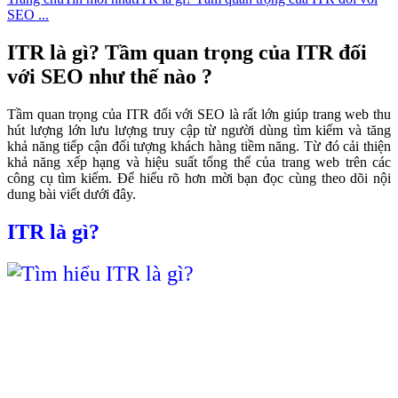
SEO ...
ITR là gì? Tầm quan trọng của ITR đối
với SEO như thế nào ?
Tầm quan trọng của ITR đối với SEO là rất lớn giúp trang web thu
hút lượng lớn lưu lượng truy cập từ người dùng tìm kiếm và tăng
khả năng tiếp cận đối tượng khách hàng tiềm năng. Từ đó cải thiện
khả năng xếp hạng và hiệu suất tổng thể của trang web trên các
công cụ tìm kiếm. Để hiểu rõ hơn mời bạn đọc cùng theo dõi nội
dung bài viết dưới đây.
ITR là gì?