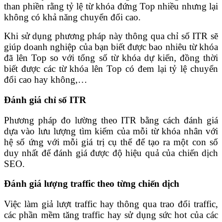
than phiền rằng tỷ lệ từ khóa đứng Top nhiều nhưng lại
không có khả năng chuyển đổi cao.
Khi sử dụng phương pháp này thông qua chỉ số ITR sẽ
giúp doanh nghiệp của bạn biết được bao nhiêu từ khóa
đã lên Top so với tổng số từ khóa dự kiến, đồng thời
biết được các từ khóa lên Top có đem lại tỷ lệ chuyển
đổi cao hay không,…
Đánh giá chỉ số ITR
Phương pháp đo lường theo ITR bằng cách đánh giá
dựa vào lưu lượng tìm kiếm của mỗi từ khóa nhân với
hệ số ứng với mỗi giá trị cụ thể để tạo ra một con số
duy nhất để đánh giá được độ hiệu quả của chiến dịch
SEO.
Đánh giá lượng traffic theo từng chiến dịch
Việc làm giả lượt traffic hay thông qua trao đổi traffic,
các phần mềm tăng traffic hay sử dụng sức hot của các