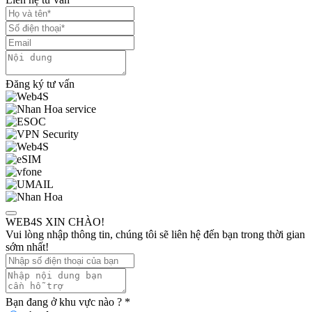
Đăng ký tư vấn
WEB4S XIN CHÀO!
Vui lòng nhập thông tin, chúng tôi sẽ liên hệ đến bạn trong thời gian
sớm nhất!
Bạn đang ở khu vực nào ?
*