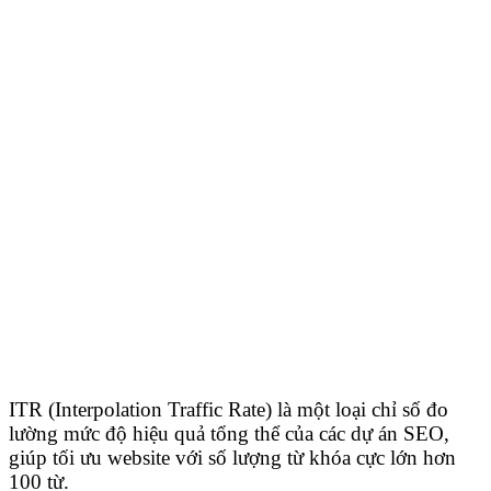
ITR (Interpolation Traffic Rate) là một loại chỉ số đo
lường mức độ hiệu quả tổng thể của các dự án SEO,
giúp tối ưu website với số lượng từ khóa cực lớn hơn
100 từ.