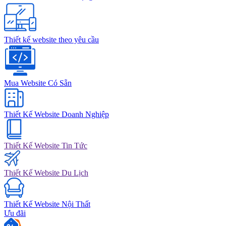
Thiết kế website theo yêu cầu
Mua Website Có Sẵn
Thiết Kế Website Doanh Nghiệp
Thiết Kế Website Tin Tức
Thiết Kế Website Du Lịch
Thiết Kế Website Nội Thất
Ưu đãi