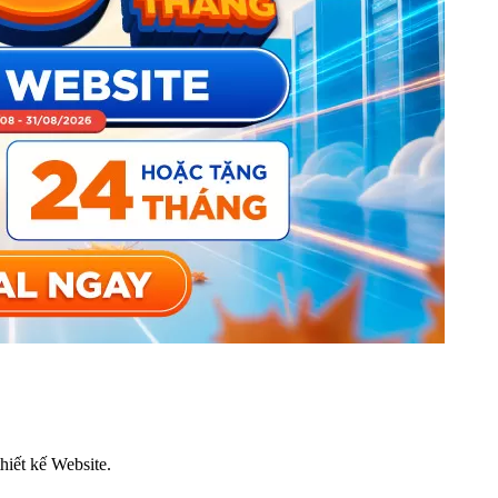
thiết kế Website.