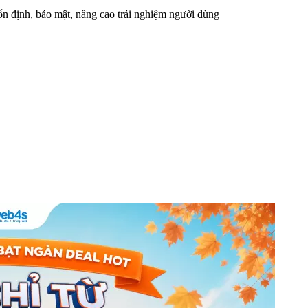
n định, bảo mật, nâng cao trải nghiệm người dùng