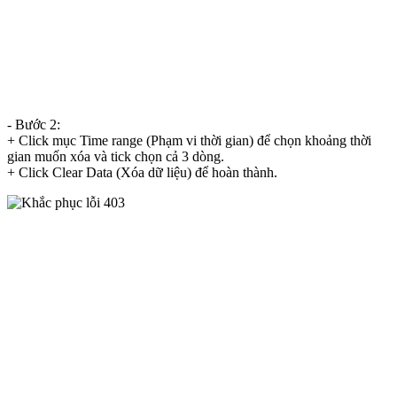
- Bước 2:
+ Click mục Time range (Phạm vi thời gian) để chọn khoảng thời
gian muốn xóa và tick chọn cả 3 dòng.
+ Click Clear Data (Xóa dữ liệu) để hoàn thành.