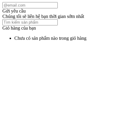
Gửi yêu cầu
Chúng tôi sẽ liên hệ bạn thời gian sớm nhất
Giỏ hàng của bạn
Chưa có sản phẩm nào trong giỏ hàng