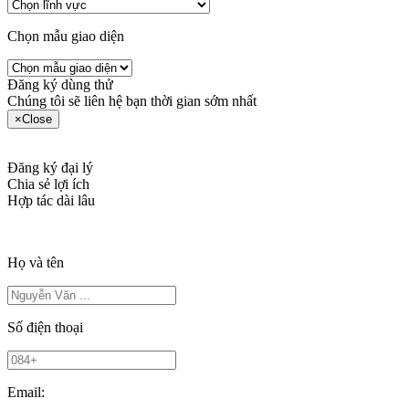
Chọn mẫu giao diện
Đăng ký dùng thử
Chúng tôi sẽ liên hệ bạn thời gian sớm nhất
×
Close
Đăng ký đại lý
Chia sẻ lợi ích
Hợp tác dài lâu
Họ và tên
Số điện thoại
Email: