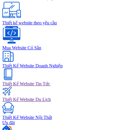
Thiết kế website theo yêu cầu
Mua Website Có Sẵn
Thiết Kế Website Doanh Nghiệp
Thiết Kế Website Tin Tức
Thiết Kế Website Du Lịch
Thiết Kế Website Nội Thất
Ưu đãi