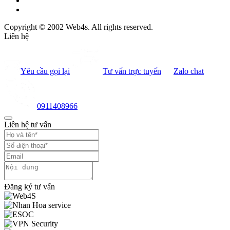
Copyright © 2002 Web4s. All rights reserved.
Liên hệ
Yêu cầu gọi lại
Tư vấn trực tuyến
Zalo chat
0911408966
Liên hệ tư vấn
Đăng ký tư vấn