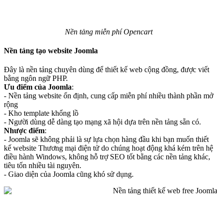
Nền tảng miễn phí Opencart
Nền tảng tạo website Joomla
Đây là nền tảng chuyên dùng để thiết kế web cộng đồng, được viết
bằng ngôn ngữ PHP.
Ưu điểm của Joomla
:
- Nền tảng website ổn định, cung cấp miễn phí nhiều thành phần mở
rộng
- Kho template khổng lồ
- Người dùng dễ dàng tạo mạng xã hội dựa trên nền tảng sẵn có.
Nhược điểm
:
- Joomla sẽ không phải là sự lựa chọn hàng đầu khi bạn muốn thiết
kế website Thương mại điện tử do chúng hoạt động khá kém trên hệ
điều hành Windows, không hỗ trợ SEO tốt bằng các nền tảng khác,
tiêu tốn nhiều tài nguyên.
- Giao diện của Joomla cũng khó sử dụng.