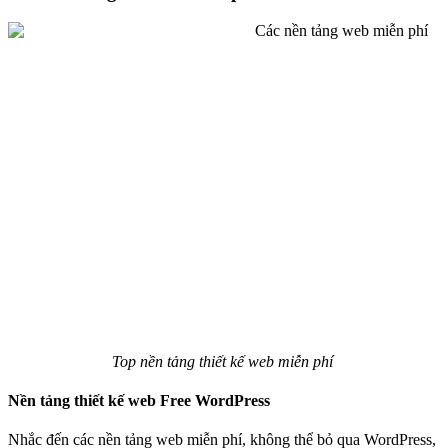
Top nền tảng thiết kế web miễn phí
Nền tảng thiết kế web Free WordPress
Nhắc đến các nền tảng web miễn phí, không thể bỏ qua WordPress,