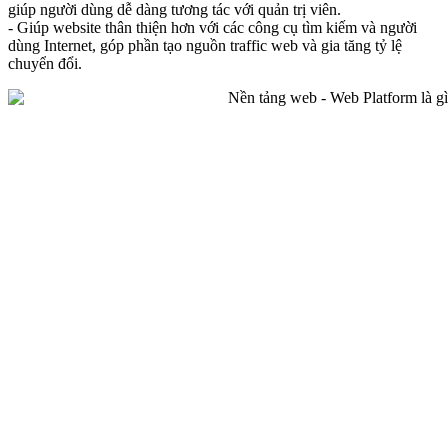
giúp người dùng dễ dàng tương tác với quản trị viên.
- Giúp website thân thiện hơn với các công cụ tìm kiếm và người
dùng Internet, góp phần tạo nguồn traffic web và gia tăng tỷ lệ
chuyển đổi.