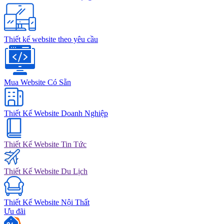
Thiết kế website theo yêu cầu
Mua Website Có Sẵn
Thiết Kế Website Doanh Nghiệp
Thiết Kế Website Tin Tức
Thiết Kế Website Du Lịch
Thiết Kế Website Nội Thất
Ưu đãi