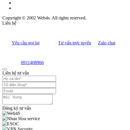
Copyright © 2002 Web4s. All rights reserved.
Liên hệ
Yêu cầu gọi lại
Tư vấn trực tuyến
Zalo chat
0911408966
Liên hệ tư vấn
Đăng ký tư vấn