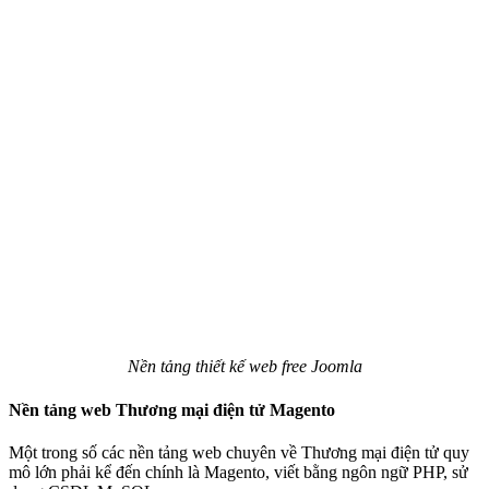
Nền tảng thiết kế web free Joomla
Nền tảng web Thương mại điện tử Magento
Một trong số các nền tảng web chuyên về Thương mại điện tử quy
mô lớn phải kể đến chính là Magento, viết bằng ngôn ngữ PHP, sử