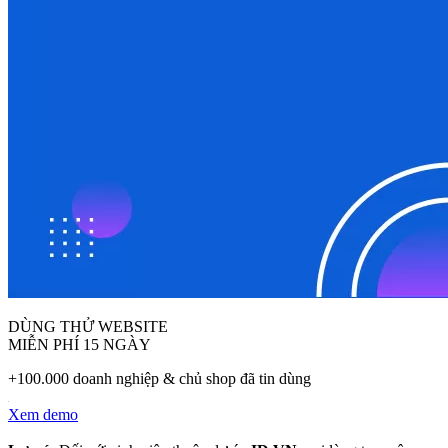
DÙNG THỬ WEBSITE
MIỄN PHÍ 15 NGÀY
+100.000 doanh nghiệp & chủ shop đã tin dùng
Xem demo