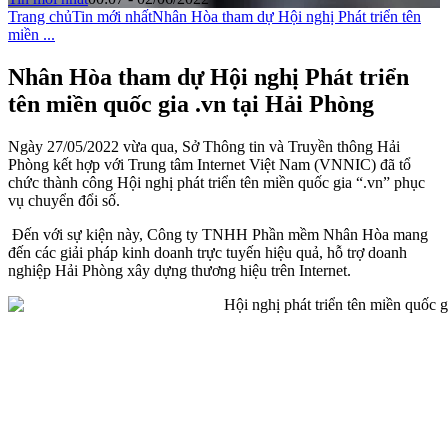
Trang chủ
Tin mới nhất
Nhân Hòa tham dự Hội nghị Phát triển tên
miền ...
Nhân Hòa tham dự Hội nghị Phát triển
tên miền quốc gia .vn tại Hải Phòng
Ngày 27/05/2022 vừa qua, Sở Thông tin và Truyền thông Hải
Phòng kết hợp với Trung tâm Internet Việt Nam (VNNIC) đã tổ
chức thành công Hội nghị phát triển tên miền quốc gia “.vn” phục
vụ chuyển đổi số.
Đến với sự kiện này, Công ty TNHH Phần mềm Nhân Hòa mang
đến các giải pháp kinh doanh trực tuyến hiệu quả, hỗ trợ doanh
nghiệp Hải Phòng xây dựng thương hiệu trên Internet.