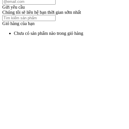
Gửi yêu cầu
Chúng tôi sẽ liên hệ bạn thời gian sớm nhất
Giỏ hàng của bạn
Chưa có sản phẩm nào trong giỏ hàng