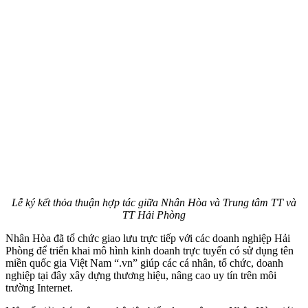
Lễ ký kết thỏa thuận hợp tác giữa Nhân Hòa và Trung tâm TT và
TT Hải Phòng
Nhân Hòa đã tổ chức giao lưu trực tiếp với các doanh nghiệp Hải
Phòng để triển khai mô hình kinh doanh trực tuyến có sử dụng tên
miền quốc gia Việt Nam “.vn” giúp các cá nhân, tổ chức, doanh
nghiệp tại đây xây dựng thương hiệu, nâng cao uy tín trên môi
trường Internet.