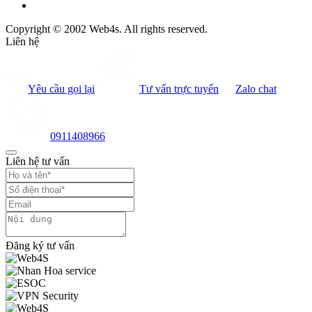
Copyright © 2002 Web4s. All rights reserved.
Liên hệ
Yêu cầu gọi lại
Tư vấn trực tuyến
Zalo chat
0911408966
Liên hệ tư vấn
Đăng ký tư vấn