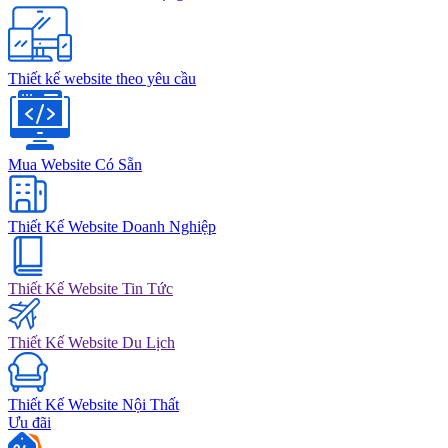
Thiết kế website theo yêu cầu
Mua Website Có Sẵn
Thiết Kế Website Doanh Nghiệp
Thiết Kế Website Tin Tức
Thiết Kế Website Du Lịch
Thiết Kế Website Nội Thất
Ưu đãi