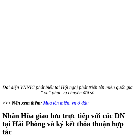
Đại diện VNNIC phát biểu tại Hội nghị phát triển tên miền quốc gia
".vn" phục vụ chuyển đổi số
>>> Nên xem thêm:
Mua tên miền. vn ở đâu
Nhân Hòa giao lưu trực tiếp với các DN
tại Hải Phòng và ký kết thỏa thuận hợp
tác