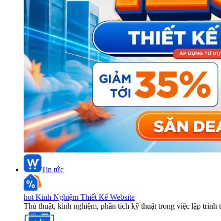
Tin tức
hot
Kinh Nghiệm Thiết Kế Website
Thủ thuật, kinh nghiệm, phân tích kỹ thuật trong việc lập trình 