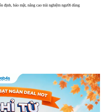
n định, bảo mật, nâng cao trải nghiệm người dùng