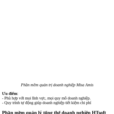
Phần mềm quản trị doanh nghiệp Misa Amis
Ưu điểm
:
- Phù hợp với mọi lĩnh vực, mọi quy mô doanh nghiệp.
- Quy trình tự động giúp doanh nghiệp tiết kiệm chi phí
Phần mềm quản lý tổng thể doanh nghiệp HTsoft