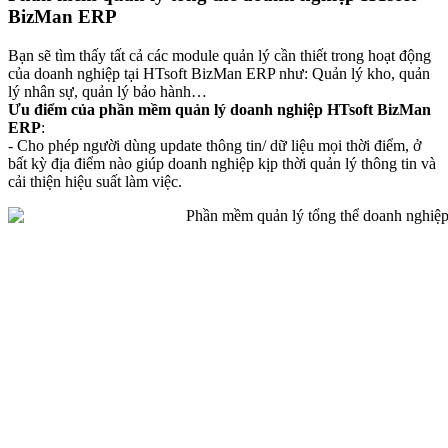
BizMan ERP
Bạn sẽ tìm thấy tất cả các module quản lý cần thiết trong hoạt động
của doanh nghiệp tại HTsoft BizMan ERP như: Quản lý kho, quản
lý nhân sự, quản lý bảo hành…
Ưu điểm của phần mềm quản lý doanh nghiệp HTsoft BizMan
ERP
:
- Cho phép người dùng update thông tin/ dữ liệu mọi thời điểm, ở
bất kỳ địa điểm nào giúp doanh nghiệp kịp thời quản lý thông tin và
cải thiện hiệu suất làm việc.