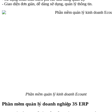
- Giao diện đơn giản, dễ dàng sử dụng, quản lý thông tin.
Phần mềm quản lý kinh doanh Ecount
Phần mềm quản lý doanh nghiệp 3S ERP