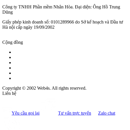
Công ty TNHH Phần mềm Nhân Hòa. Đại diện: Ông Hồ Trung
Dũng
Giấy phép kinh doanh số: 0101289966 do Sở kế hoạch và Đầu tư
Hà nội cấp ngày 19/09/2002
Cộng đồng
Copyright © 2002 Web4s. All rights reserved.
Liên hệ
Yêu cầu gọi lại
Tư vấn trực tuyến
Zalo chat