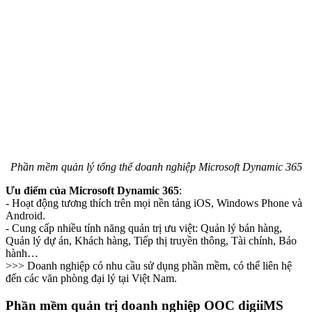
Phần mềm quản lý tổng thể doanh nghiệp Microsoft Dynamic 365
Ưu điểm của Microsoft Dynamic 365
:
- Hoạt động tương thích trên mọi nền tảng iOS, Windows Phone và
Android.
- Cung cấp nhiều tính năng quản trị ưu việt: Quản lý bán hàng,
Quản lý dự án, Khách hàng, Tiếp thị truyền thông, Tài chính, Bảo
hành…
>>> Doanh nghiệp có nhu cầu sử dụng phần mềm, có thể liên hệ
đến các văn phòng đại lý tại Việt Nam.
Phần mềm quản trị doanh nghiệp OOC digiiMS