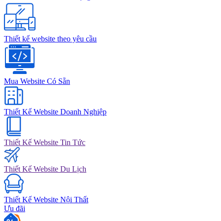
Thiết kế website theo yêu cầu
Mua Website Có Sẵn
Thiết Kế Website Doanh Nghiệp
Thiết Kế Website Tin Tức
Thiết Kế Website Du Lịch
Thiết Kế Website Nội Thất
Ưu đãi