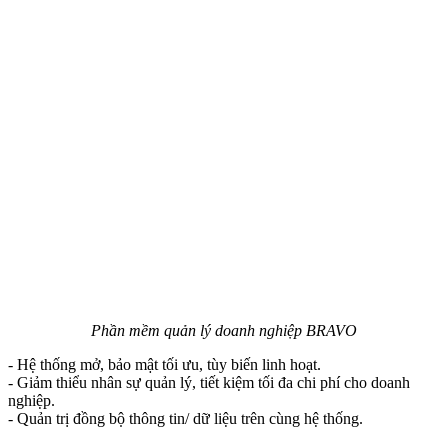
Phần mềm quản lý doanh nghiệp BRAVO
- Hệ thống mở, bảo mật tối ưu, tùy biến linh hoạt.
- Giảm thiểu nhân sự quản lý, tiết kiệm tối đa chi phí cho doanh
nghiệp.
- Quản trị đồng bộ thông tin/ dữ liệu trên cùng hệ thống.