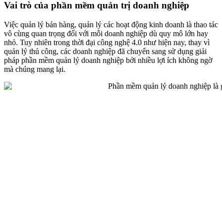
Vai trò của phần mềm quản trị doanh nghiệp
Việc quản lý bán hàng, quản lý các hoạt động kinh doanh là thao tác
vô cùng quan trọng đối với mỗi doanh nghiệp dù quy mô lớn hay
nhỏ. Tuy nhiên trong thời đại công nghệ 4.0 như hiện nay, thay vì
quản lý thủ công, các doanh nghiệp đã chuyển sang sử dụng giải
pháp phần mềm quản lý doanh nghiệp bởi nhiều lợi ích không ngờ
mà chúng mang lại.