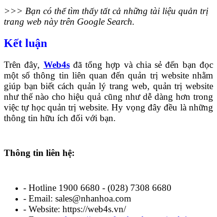
>>> Bạn có thể tìm thấy tất cả những tài liệu quản trị
trang web này trên Google Search.
Kết luận
Trên đây,
Web4s
đã tổng hợp và chia sẻ đến bạn đọc
một số thông tin liên quan đến quản trị website nhằm
giúp bạn biết cách quản lý trang web, quản trị website
như thế nào cho hiệu quả cũng như dễ dàng hơn trong
việc tự học quản trị website. Hy vọng đây đều là những
thông tin hữu ích đối với bạn.
Thông tin liên hệ:
- Hotline 1900 6680 - (028) 7308 6680
- Email: sales@nhanhoa.com
- Website: https://web4s.vn/