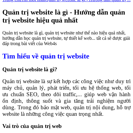
Quản trị website là gì - Hướng dẫn quản
trị website hiệu quả nhất
Quản trị website là gì, quản trị website như thế nào hiệu quả nhất,
hướng dẫn học quản trị website, tự thiết kế web... tất cả sẽ được giải
đáp trong bài viết của Web4s
Tìm hiểu về quản trị website
Quản trị website là gì?
Quản trị website là sự kết hợp các công việc như duy trì
máy chủ, quản lý, phát triển, tối ưu hệ thống web, tối
ưu chuẩn SEO, theo dõi traffic,... giúp web vận hành
ổn định, thông suốt và gia tăng trải nghiệm người
dùng. Trong đó bảo mật web, quản trị nội dung, hỗ trợ
website là những công việc quan trọng nhất.
Vai trò của quản trị web