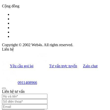
Cộng đồng
Copyright © 2002 Web4s. All rights reserved.
Liên hệ
Yêu cầu gọi lại
Tư vấn trực tuyến
Zalo chat
0911408966
Liên hệ tư vấn