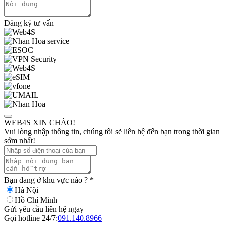
Đăng ký tư vấn
WEB4S XIN CHÀO!
Vui lòng nhập thông tin, chúng tôi sẽ liên hệ đến bạn trong thời gian
sớm nhất!
Bạn đang ở khu vực nào ?
*
Hà Nội
Hồ Chí Minh
Gửi yêu cầu liên hệ ngay
Gọi hotline 24/7:
091.140.8966