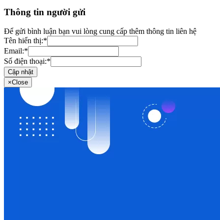
Thông tin người gửi
Để gửi bình luận bạn vui lòng cung cấp thêm thông tin liên hệ
Tên hiển thị:
*
Email:
*
Số điện thoại:
*
Cập nhật
×
Close