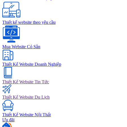
Thiết kế website theo yêu cầu
Mua Website Có Sẵn
Thiết Kế Website Doanh Nghiệp
Thiết Kế Website Tin Tức
Thiết Kế Website Du Lịch
Thiết Kế Website Nội Thất
Ưu đãi