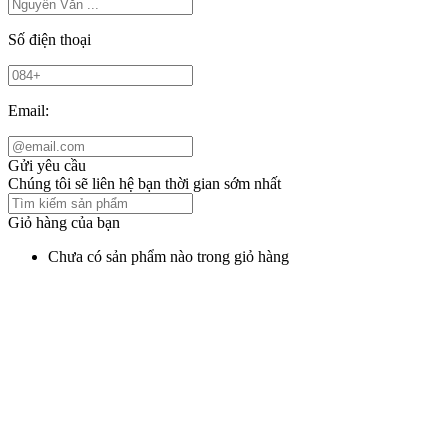
Số điện thoại
Email:
Gửi yêu cầu
Chúng tôi sẽ liên hệ bạn thời gian sớm nhất
Giỏ hàng của bạn
Chưa có sản phẩm nào trong giỏ hàng