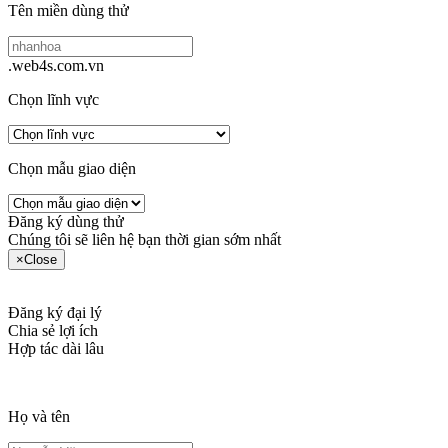
Tên miền dùng thử
.web4s.com.vn
Chọn lĩnh vực
Chọn mẫu giao diện
Đăng ký dùng thử
Chúng tôi sẽ liên hệ bạn thời gian sớm nhất
×
Close
Đăng ký đại lý
Chia sẻ lợi ích
Hợp tác dài lâu
Họ và tên