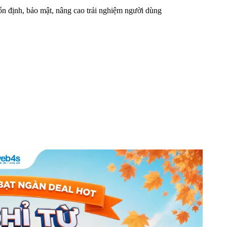
n định, bảo mật, nâng cao trải nghiệm người dùng