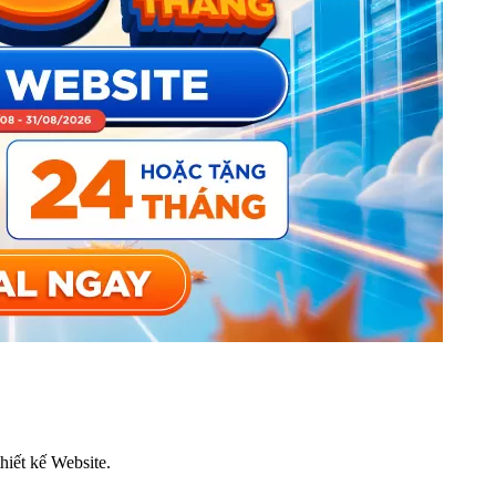
thiết kế Website.