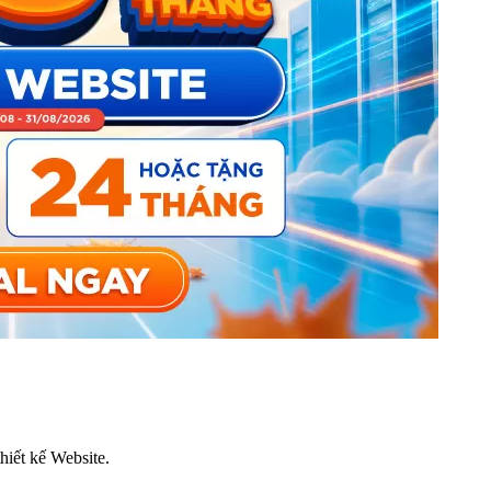
thiết kế Website.