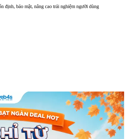
n định, bảo mật, nâng cao trải nghiệm người dùng