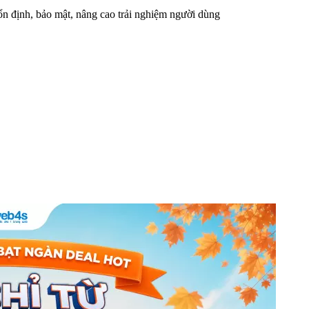
n định, bảo mật, nâng cao trải nghiệm người dùng