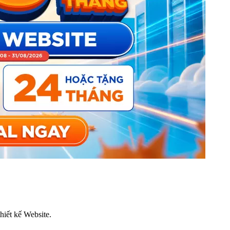
thiết kế Website.