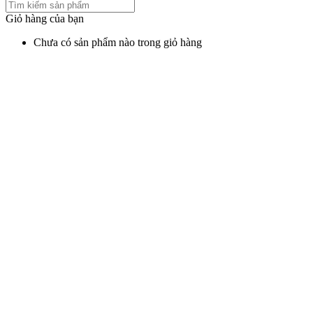
Giỏ hàng của bạn
Chưa có sản phẩm nào trong giỏ hàng