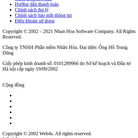
Hướng dẫn thanh toán
Chính sách đại lý
Chính sách bảo mật thông tin
Điều khoản sử dụng
Copyright © 2002 – 2021 Nhan Hoa Software Company. All Rights
Reserved.
Công ty TNHH Phần mềm Nhân Hòa. Đại diện: Ông Hồ Trung
Dũng
Giấy phép kinh doanh số: 0101289966 do Sở kế hoạch và Đầu tư
Hà nội cấp ngày 19/09/2002
Cộng đồng
Copyright © 2002 Web4s. All rights reserved.