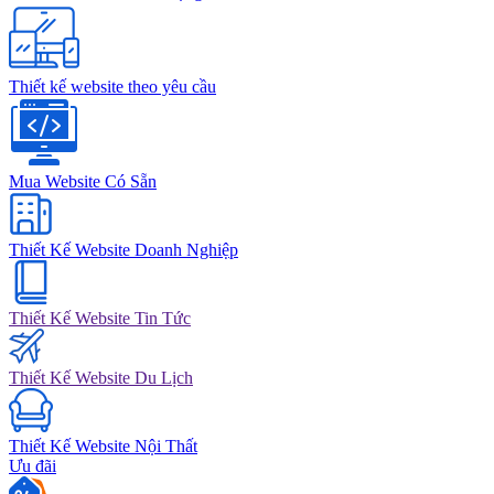
Thiết kế website theo yêu cầu
Mua Website Có Sẵn
Thiết Kế Website Doanh Nghiệp
Thiết Kế Website Tin Tức
Thiết Kế Website Du Lịch
Thiết Kế Website Nội Thất
Ưu đãi