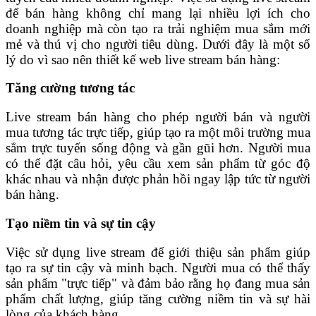
để bán hàng không chỉ mang lại nhiều lợi ích cho
doanh nghiệp mà còn tạo ra trải nghiệm mua sắm mới
mẻ và thú vị cho người tiêu dùng. Dưới đây là một số
lý do vì sao nên thiết kế web live stream bán hàng:
Tăng cường tương tác
Live stream bán hàng cho phép người bán và người
mua tương tác trực tiếp, giúp tạo ra một môi trường mua
sắm trực tuyến sống động và gần gũi hơn. Người mua
có thể đặt câu hỏi, yêu cầu xem sản phẩm từ góc độ
khác nhau và nhận được phản hồi ngay lập tức từ người
bán hàng.
Tạo niềm tin và sự tin cậy
Việc sử dụng live stream để giới thiệu sản phẩm giúp
tạo ra sự tin cậy và minh bạch. Người mua có thể thấy
sản phẩm "trực tiếp" và đảm bảo rằng họ đang mua sản
phẩm chất lượng, giúp tăng cường niềm tin và sự hài
lòng của khách hàng.