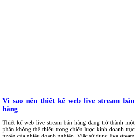
Vì sao nên thiết kế web live stream bán
hàng
Thiết kế web live stream bán hàng đang trở thành một
phần không thể thiếu trong chiến lược kinh doanh trực
tuyến của nhiều doanh nghiệp. Việc sử dụng live stream