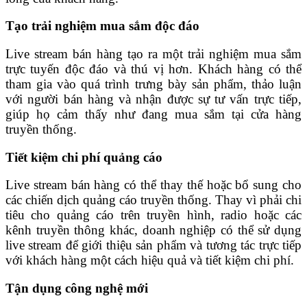
Tạo trải nghiệm mua sắm độc đáo
Live stream bán hàng tạo ra một trải nghiệm mua sắm
trực tuyến độc đáo và thú vị hơn. Khách hàng có thể
tham gia vào quá trình trưng bày sản phẩm, thảo luận
với người bán hàng và nhận được sự tư vấn trực tiếp,
giúp họ cảm thấy như đang mua sắm tại cửa hàng
truyền thống.
Tiết kiệm chi phí quảng cáo
Live stream bán hàng có thể thay thế hoặc bổ sung cho
các chiến dịch quảng cáo truyền thống. Thay vì phải chi
tiêu cho quảng cáo trên truyền hình, radio hoặc các
kênh truyền thông khác, doanh nghiệp có thể sử dụng
live stream để giới thiệu sản phẩm và tương tác trực tiếp
với khách hàng một cách hiệu quả và tiết kiệm chi phí.
Tận dụng công nghệ mới