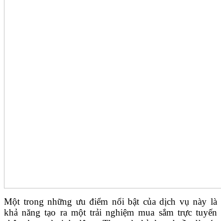
Một trong những ưu điểm nổi bật của dịch vụ này là
khả năng tạo ra một trải nghiệm mua sắm trực tuyến