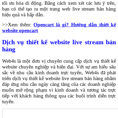
tối ưu hóa di động. Bằng cách xem xét các lưu ý trên,
bạn có thể tạo ra một trang web live stream bán hàng
hiệu quả và hấp dẫn.
>>Xem thêm:
Opencart là gì? Hướng dẫn thiết kế
website opencart
Dịch vụ thiết kế website live stream bán
hàng
Web4s là một đơn vị chuyên cung cấp dịch vụ thiết kế
website chuyên nghiệp và hiện đại. Với sự am hiểu sâu
sắc về nhu cầu kinh doanh trực tuyến, Web4s đã phát
triển dịch vụ thiết kế website live stream bán hàng nhằm
đáp ứng nhu cầu ngày càng tăng của các doanh nghiệp
muốn mở rộng phạm vi kinh doanh và tương tác trực
tiếp với khách hàng thông qua các buổi trình diễn trực
tuyến.