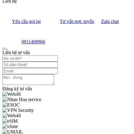
Liên hệ
Yêu cầu gọi lại
Tư vấn trực tuyến
Zalo chat
0911408966
Liên hệ tư vấn
Đăng ký tư vấn