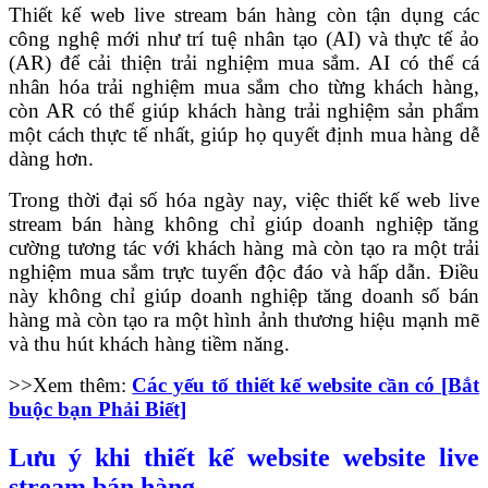
Thiết kế web live stream bán hàng còn tận dụng các
công nghệ mới như trí tuệ nhân tạo (AI) và thực tế ảo
(AR) để cải thiện trải nghiệm mua sắm. AI có thể cá
nhân hóa trải nghiệm mua sắm cho từng khách hàng,
còn AR có thể giúp khách hàng trải nghiệm sản phẩm
một cách thực tế nhất, giúp họ quyết định mua hàng dễ
dàng hơn.
Trong thời đại số hóa ngày nay, việc thiết kế web live
stream bán hàng không chỉ giúp doanh nghiệp tăng
cường tương tác với khách hàng mà còn tạo ra một trải
nghiệm mua sắm trực tuyến độc đáo và hấp dẫn. Điều
này không chỉ giúp doanh nghiệp tăng doanh số bán
hàng mà còn tạo ra một hình ảnh thương hiệu mạnh mẽ
và thu hút khách hàng tiềm năng.
>>Xem thêm:
Các yếu tố thiết kế website cần có [Bắt
buộc bạn Phải Biết]
Lưu ý khi thiết kế website website live
stream bán hàng