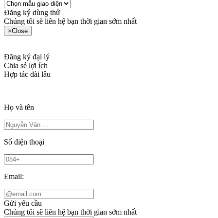
Đăng ký dùng thử
Chúng tôi sẽ liên hệ bạn thời gian sớm nhất
×
Close
Đăng ký đại lý
Chia sẻ lợi ích
Hợp tác dài lâu
Họ và tên
Số điện thoại
Email:
Gửi yêu cầu
Chúng tôi sẽ liên hệ bạn thời gian sớm nhất