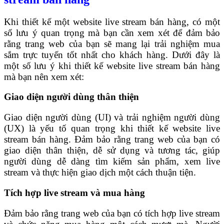
Khi thiết kế một website live stream bán hàng, có một
số lưu ý quan trọng mà bạn cần xem xét để đảm bảo
rằng trang web của bạn sẽ mang lại trải nghiệm mua
sắm trực tuyến tốt nhất cho khách hàng. Dưới đây là
một số lưu ý khi thiết kế website live stream bán hàng
mà bạn nên xem xét:
Giao diện người dùng thân thiện
Giao diện người dùng (UI) và trải nghiệm người dùng
(UX) là yếu tố quan trọng khi thiết kế website live
stream bán hàng. Đảm bảo rằng trang web của bạn có
giao diện thân thiện, dễ sử dụng và tương tác, giúp
người dùng dễ dàng tìm kiếm sản phẩm, xem live
stream và thực hiện giao dịch một cách thuận tiện.
Tích hợp live stream và mua hàng
Đảm bảo rằng trang web của bạn có tích hợp live stream