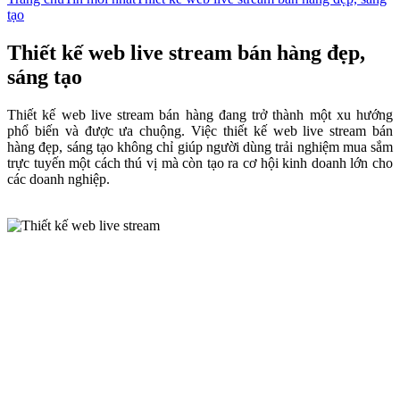
tạo
Thiết kế web live stream bán hàng đẹp,
sáng tạo
Thiết kế web live stream bán hàng đang trở thành một xu hướng
phổ biến và được ưa chuộng. Việc thiết kế web live stream bán
hàng đẹp, sáng tạo không chỉ giúp người dùng trải nghiệm mua sắm
trực tuyến một cách thú vị mà còn tạo ra cơ hội kinh doanh lớn cho
các doanh nghiệp.